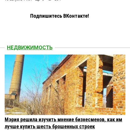
Подпишитесь ВКонтакте!
НЕДВИЖИМОСТЬ
Мэрия решила изучить мнение бизнесменов, как им
лучше купить шесть брошенных строек