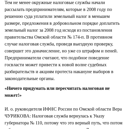
Тем не менее окружные налоговые службы начали
рассылать предпринимателям, которые в 2008 году по
решению суда уплатили земельный налог в меньшем
размере, предложения в добровольном порядке доплатить
земельный налог за 2008 год исходя из постановления
правительства Омской области № 174-п. В противном
случае налоговая служба, проведя выездную проверку,
совершит это доначисление, но уже со штрафом и пеней.
Предприниматели считают, что подобное поведение
госвласти может привести к новой волне судебных
разбирательств и акциям протеста накануне выборов в
законодательные органы.
«Ничего придумать или пересчитать налоговая не
может!»
И. о. руководителя ИФНС России по Омской области Вера
ЧУРИКОВА: Налоговая служба вернулась к Указу
губернатора № 110, потому что это верный путь, что потом