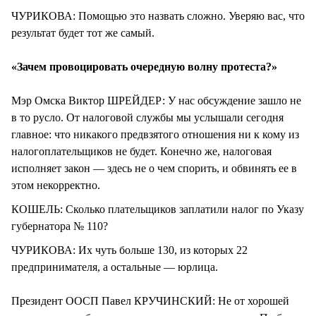
ЧУРИКОВА: Помощью это назвать сложно. Уверяю вас, что
результат будет тот же самый.
«Зачем провоцировать очередную волну протеста?»
Мэр Омска Виктор ШРЕЙДЕР: У нас обсуждение зашло не
в то русло. От налоговой службы мы услышали сегодня
главное: что никакого предвзятого отношения ни к кому из
налогоплательщиков не будет. Конечно же, налоговая
исполняет закон — здесь не о чем спорить, и обвинять ее в
этом некорректно.
КОШЕЛЬ: Сколько плательщиков заплатили налог по Указу
губернатора № 110?
ЧУРИКОВА: Их чуть больше 130, из которых 22
предпринимателя, а остальные — юрлица.
Президент ООСП Павел КРУЧИНСКИЙ: Не от хорошей