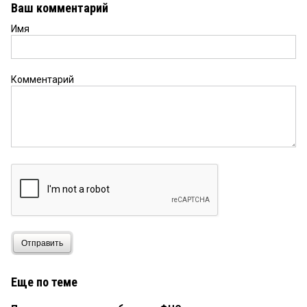
Ваш комментарий
Имя
Комментарий
Отправить
Еще по теме