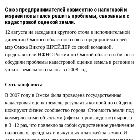
СТИЛЬ ЖИЗНИ
Союз предпринимателей совместно с налоговой и
мэрией попытался решить проблемы, связанные с
кадастровой оценкой земли.
12 августа на заседании круглого стола в исполнительной
дирекции Омского областного союза предпринимателей
мэр Омска Виктор ШРЕЙДЕР со своей командой,
представители ИФНС России по Омской области и бизнеса
обсудили проблемы кадастровой оценки земель в регионе и
уплаты земельного налога за 2008 год.
Суть конфликта
В 2007 году в Омске была проведена государственная
кадастровая оценка земель, результаты которой по сей день
шокируют бизнес-сообщество города. Стоимость земли под
коммерческими объектами (офисы, производство) выросла
в 3 -12 раз, что повлекло за собой существенное увеличение
налоговых, арендных и выкупных платежей за землю. И