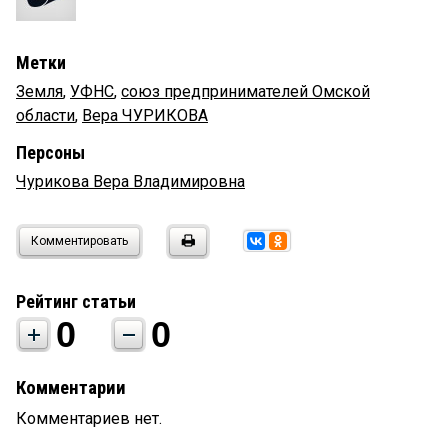
Метки
Земля
,
УФНС
,
союз предпринимателей Омской
области
,
Вера ЧУРИКОВА
Персоны
Чурикова Вера Владимировна
Комментировать
Рейтинг статьи
0
0
Комментарии
Комментариев нет.