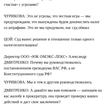
счастья» с угрозами?
ЧУРИКОВА: Это не угрозы, это честная игра — мы
предупреждаем, что вынуждены будем доначислять налог
со штрафами. Это не мы придумали, нас суд обязал.
ЦОЙ: Суд вынес решение в отношении только одного
налогоплательщика!
Директор ООО «ЮК ОМЭКС-ЛЕКС» Александр
ДМИТРЕНКО: Почему вы руководствовались
постановлением президиума ВАС РФ, а не
Конституционного суда РФ?
ЧУРИКОВА: Мы и тем и другим руководствовались.
ДМИТРЕНКО: А давайте мы вам поможем — напишем на
вас жалобу в прокуратуру, она проведет проверку ваших
действий и даст свое заключение?