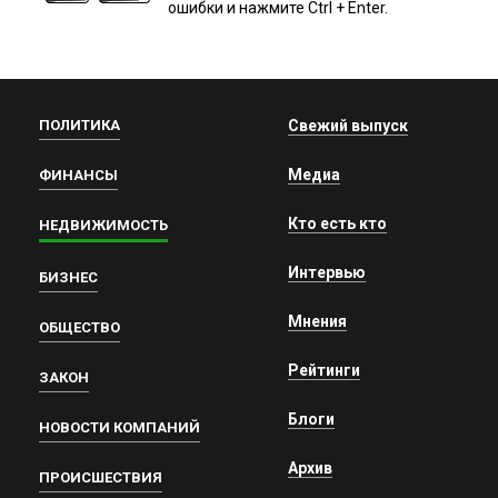
ошибки и нажмите Ctrl + Enter.
ПОЛИТИКА
Свежий выпуск
Медиа
ФИНАНСЫ
Кто есть кто
НЕДВИЖИМОСТЬ
Интервью
БИЗНЕС
Мнения
ОБЩЕСТВО
Рейтинги
ЗАКОН
Блоги
НОВОСТИ КОМПАНИЙ
Архив
ПРОИСШЕСТВИЯ