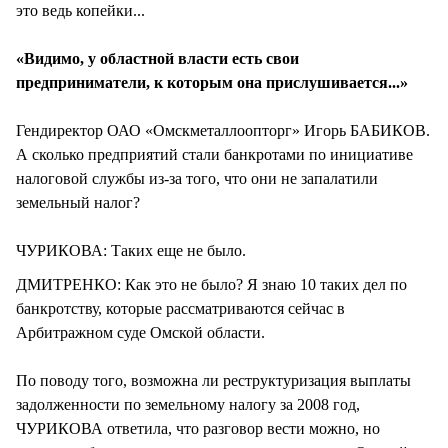
это ведь копейки...
«Видимо, у областной власти есть свои
предприниматели, к которым она прислушивается...»
Гендиректор ОАО «Омскметаллоопторг» Игорь БАБИКОВ.
А сколько предприятий стали банкротами по инициативе
налоговой службы из-за того, что они не запалатили
земельный налог?
ЧУРИКОВА: Таких еще не было.
ДМИТРЕНКО: Как это не было? Я знаю 10 таких дел по
банкротству, которые рассматриваются сейчас в
Арбитражном суде Омской области.
По поводу того, возможна ли реструктуризация выплаты
задолженности по земельному налогу за 2008 год,
ЧУРИКОВА ответила, что разговор вести можно, но