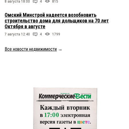
8 августа 18:00
4
815
Омский Минстрой надеется возобновить
строительство дома для дольщиков на 70 лет
Октября в августе
7 августа 12:40
4
1799
Все новости недвижимости
→