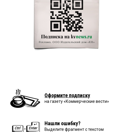
Оформите подписку
на газету «Коммерческие вести»
Нашли ошибку?
Выделите фрагмент с текстом