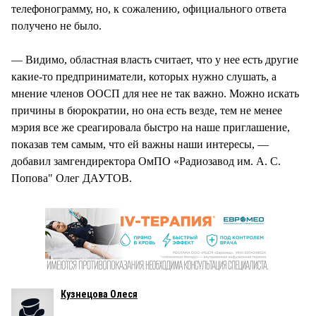
телефонограмму, но, к сожалению, официального ответа
получено не было.
— Видимо, областная власть считает, что у нее есть другие
какие-то предприниматели, которых нужно слушать, а
мнение членов ООСП для нее не так важно. Можно искать
причины в бюрократии, но она есть везде, тем не менее
мэрия все же среагировала быстро на наше приглашение,
показав тем самым, что ей важны наши интересы, —
добавил замгендиректора ОмПО «Радиозавод им. А. С.
Попова" Олег ДАУТОВ.
Кузнецова Олеся