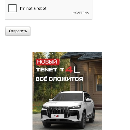
Отправить