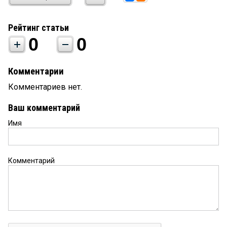
Рейтинг статьи
0
0
Комментарии
Комментариев нет.
Ваш комментарий
Имя
Комментарий