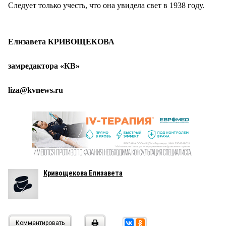
Следует только учесть, что она увидела свет в 1938 году.
Елизавета КРИВОЩЕКОВА
замредактора «КВ»
liza@kvnews.ru
Кривощекова Елизавета
Комментировать