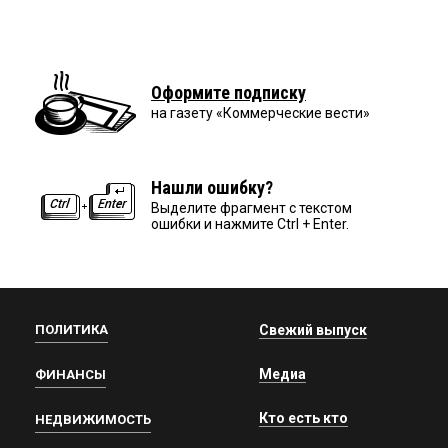
Оформите подписку
на газету «Коммерческие вести»
Нашли ошибку?
Выделите фрагмент с текстом
ошибки и нажмите Ctrl + Enter.
ПОЛИТИКА
Свежий выпуск
Медиа
ФИНАНСЫ
Кто есть кто
НЕДВИЖИМОСТЬ