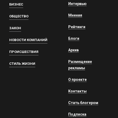
Интервью
БИЗНЕС
Мнения
ОБЩЕСТВО
Рейтинги
ЗАКОН
Блоги
НОВОСТИ КОМПАНИЙ
Архив
ПРОИСШЕСТВИЯ
Размещение
СТИЛЬ ЖИЗНИ
рекламы
О проекте
Контакты
Стать блогером
Подписка