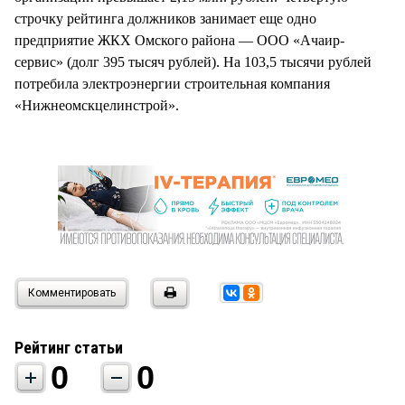
строчку рейтинга должников занимает еще одно
предприятие ЖКХ Омского района — ООО «Ачаир-
сервис» (долг 395 тысяч рублей). На 103,5 тысячи рублей
потребила электроэнергии строительная компания
«Нижнеомскцелинстрой».
Комментировать
Рейтинг статьи
0
0