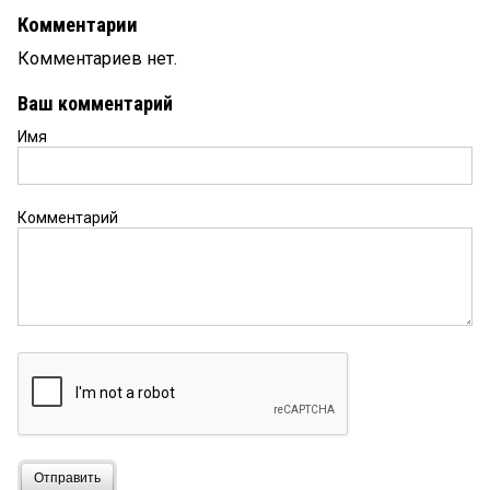
Комментарии
Комментариев нет.
Ваш комментарий
Имя
Комментарий
Отправить