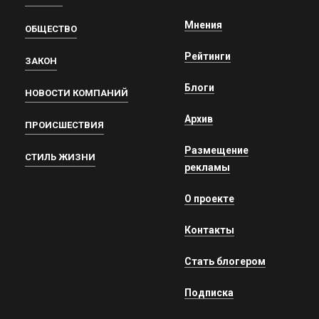
Мнения
ОБЩЕСТВО
Рейтинги
ЗАКОН
Блоги
НОВОСТИ КОМПАНИЙ
Архив
ПРОИСШЕСТВИЯ
Размещение
СТИЛЬ ЖИЗНИ
рекламы
О проекте
Контакты
Стать блогером
Подписка