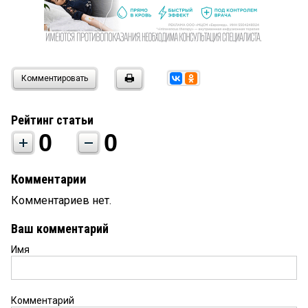
Комментировать
Рейтинг статьи
0
0
Комментарии
Комментариев нет.
Ваш комментарий
Имя
Комментарий