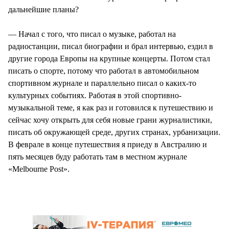
дальнейшие планы?
— Начал с того, что писал о музыке, работал на
радиостанции, писал биографии и брал интервью, ездил в
другие города Европы на крупные концерты. Потом стал
писать о спорте, потому что работал в автомобильном
спортивном журнале и параллельно писал о каких-то
культурных событиях. Работая в этой спортивно-
музыкальной теме, я как раз и готовился к путешествию и
сейчас хочу открыть для себя новые грани журналистики,
писать об окружающей среде, других странах, урбанизации.
В феврале в конце путешествия я приеду в Австралию и
пять месяцев буду работать там в местном журнале
«Melbourne Post».