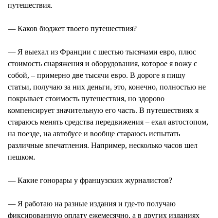
путешествия.
— Каков бюджет твоего путешествия?
— Я выехал из Франции с шестью тысячами евро, плюс
стоимость снаряжения и оборудования, которое я вожу с
собой, – примерно две тысячи евро. В дороге я пишу
статьи, получаю за них деньги, это, конечно, полностью не
покрывает стоимость путешествия, но здорово
компенсирует значительную его часть. В путешествиях я
стараюсь менять средства передвижения – ехал автостопом,
на поезде, на автобусе и вообще стараюсь испытать
различные впечатления. Например, несколько часов шел
пешком.
— Какие гонорары у французских журналистов?
— Я работаю на разные издания и где-то получаю
фиксированную оплату ежемесячно, а в других изданиях