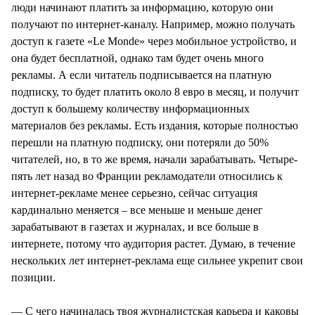
люди начинают платить за информацию, которую они
получают по интернет-каналу. Например, можно получать
доступ к газете «Le Monde» через мобильное устройство, и
она будет бесплатной, однако там будет очень много
рекламы. А если читатель подписывается на платную
подписку, то будет платить около 8 евро в месяц, и получит
доступ к большему количеству информационных
материалов без рекламы. Есть издания, которые полностью
перешли на платную подписку, они потеряли до 50%
читателей, но, в то же время, начали зарабатывать. Четыре-
пять лет назад во Франции рекламодатели относились к
интернет-рекламе менее серьезно, сейчас ситуация
кардинально меняется – все меньше и меньше денег
зарабатывают в газетах и журналах, и все больше в
интернете, потому что аудитория растет. Думаю, в течение
нескольких лет интернет-реклама еще сильнее укрепит свои
позиции.
— С чего начиналась твоя журналистская карьера и каковы