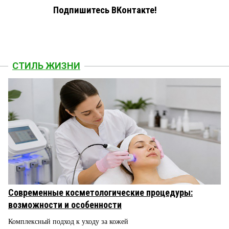
Подпишитесь ВКонтакте!
СТИЛЬ ЖИЗНИ
Современные косметологические процедуры:
возможности и особенности
Комплексный подход к уходу за кожей