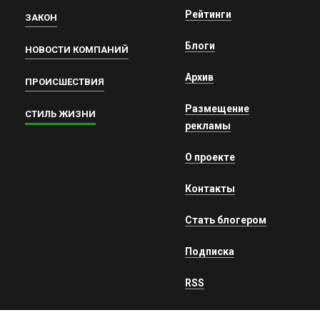
Рейтинги
ЗАКОН
Блоги
НОВОСТИ КОМПАНИЙ
Архив
ПРОИСШЕСТВИЯ
Размещение
СТИЛЬ ЖИЗНИ
рекламы
О проекте
Контакты
Стать блогером
Подписка
RSS