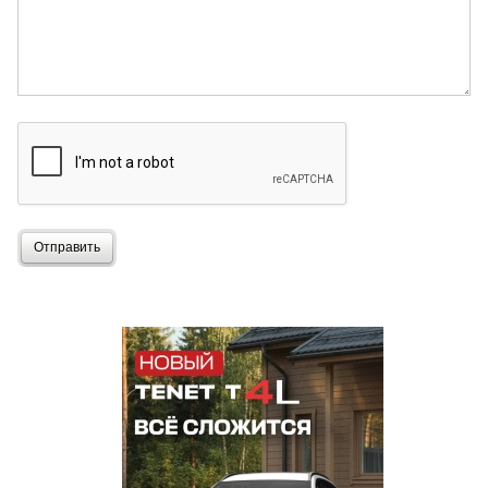
Отправить