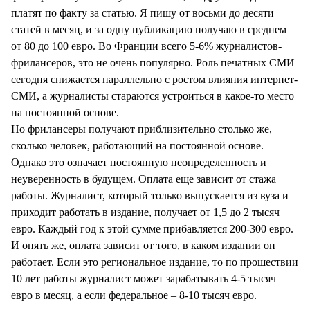
платят по факту за статью. Я пишу от восьми до десяти
статей в месяц, и за одну публикацию получаю в среднем
от 80 до 100 евро. Во Франции всего 5-6% журналистов-
фрилансеров, это не очень популярно. Роль печатных СМИ
сегодня снижается параллельно с ростом влияния интернет-
СМИ, а журналисты стараются устроиться в какое-то место
на постоянной основе.
Но фрилансеры получают приблизительно столько же,
сколько человек, работающий на постоянной основе.
Однако это означает постоянную неопределенность и
неуверенность в будущем. Оплата еще зависит от стажа
работы. Журналист, который только выпускается из вуза и
приходит работать в издание, получает от 1,5 до 2 тысяч
евро. Каждый год к этой сумме прибавляется 200-300 евро.
И опять же, оплата зависит от того, в каком издании он
работает. Если это региональное издание, то по прошествии
10 лет работы журналист может зарабатывать 4-5 тысяч
евро в месяц, а если федеральное – 8-10 тысяч евро.