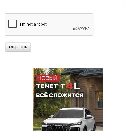
Отправить