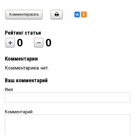
Комментировать
Рейтинг статьи
0
0
Комментарии
Комментариев нет.
Ваш комментарий
Имя
Комментарий