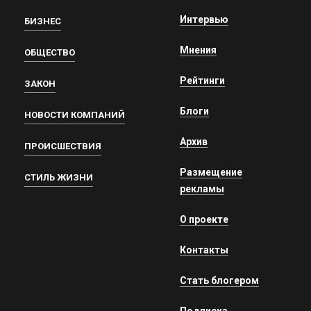
Интервью
БИЗНЕС
Мнения
ОБЩЕСТВО
Рейтинги
ЗАКОН
Блоги
НОВОСТИ КОМПАНИЙ
Архив
ПРОИСШЕСТВИЯ
Размещение
СТИЛЬ ЖИЗНИ
рекламы
О проекте
Контакты
Стать блогером
Подписка