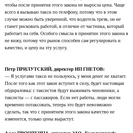
чтобы после принятия этого закона не выросла цена. Чаще
всего я вызываю такси по телефону, потому что в этом
случае можно быть уверенной, что водитель трезв, он не
станет рисковать работой, в отличие от частника, который
работает на себя. Особого смысла в принятии этого закона я
не вижу, потому что рынок способен сам регулировать и
качество, и цену на эту услугу.
Петр ПРИЛУТСКИЙ, директор ИП ГНЕТОВ:
— Я услугами такси не пользуюсь, у меня денег не хватает.
После того как этот закон вступит в силу, будет настоящая
обдираловка: с таксистов будут выжимать чиновники, а
таксисты — с пассажиров. Если нет работы, люди могли
временно потаксовать, теперь это будет невозможно
сделать, так что с принятием этого закона качество не
изменится, только цены вырастут.