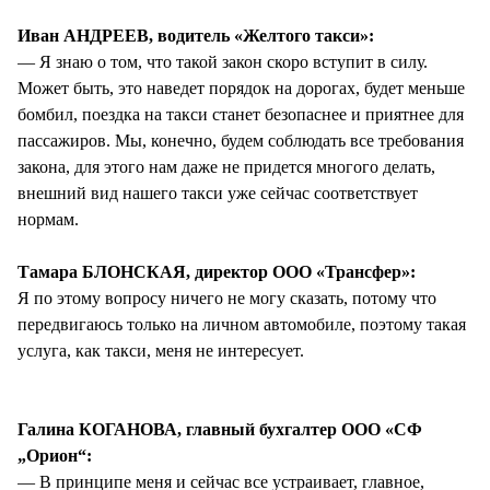
Иван АНДРЕЕВ, водитель «Желтого такси»:
— Я знаю о том, что такой закон скоро вступит в силу.
Может быть, это наведет порядок на дорогах, будет меньше
бомбил, поездка на такси станет безопаснее и приятнее для
пассажиров. Мы, конечно, будем соблюдать все требования
закона, для этого нам даже не придется многого делать,
внешний вид нашего такси уже сейчас соответствует
нормам.
Тамара БЛОНСКАЯ, директор ООО «Трансфер»:
Я по этому вопросу ничего не могу сказать, потому что
передвигаюсь только на личном автомобиле, поэтому такая
услуга, как такси, меня не интересует.
Галина КОГАНОВА, главный бухгалтер ООО «СФ
„Орион“:
— В принципе меня и сейчас все устраивает, главное,