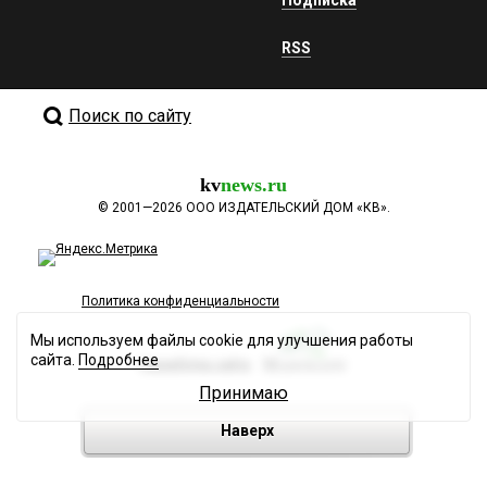
RSS
Поиск по сайту
kv
news.ru
©
2001—2026
ООО ИЗДАТЕЛЬСКИЙ ДОМ «КВ».
Политика конфиденциальности
Мы используем файлы cookie для улучшения работы
сайта.
Подробнее
Разработка сайта
Принимаю
Наверх