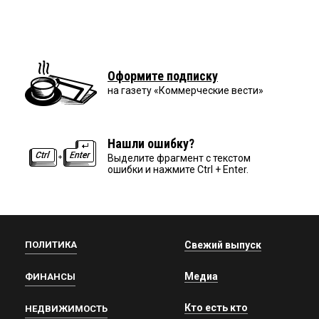
Оформите подписку
на газету «Коммерческие вести»
Нашли ошибку?
Выделите фрагмент с текстом
ошибки и нажмите Ctrl + Enter.
ПОЛИТИКА
Свежий выпуск
Медиа
ФИНАНСЫ
Кто есть кто
НЕДВИЖИМОСТЬ