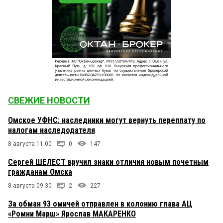
СВЕЖИЕ НОВОСТИ
Омское УФНС: наследники могут вернуть переплату по
налогам наследодателя
8 августа 11:00
0
147
Сергей ШЕЛЕСТ вручил знаки отличия новым почетным
гражданам Омска
8 августа 09:30
2
227
За обман 93 омичей отправлен в колонию глава АЦ
«Ромни Марш» Ярослав МАКАРЕНКО