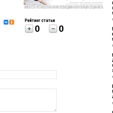
Рейтинг статьи
0
0