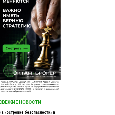
СВЕЖИЕ НОВОСТИ
На «островке безопасности» в