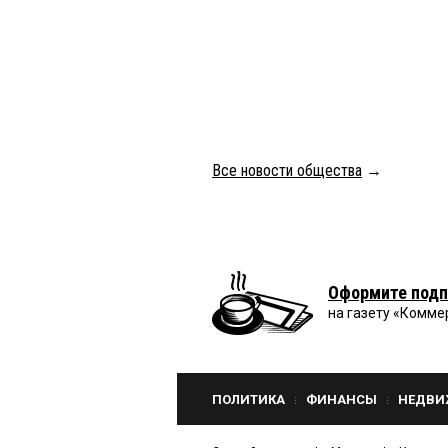
Все новости общества
→
Оформите подп
на газету «Комме
ПОЛИТИКА
ФИНАНСЫ
НЕДВИ