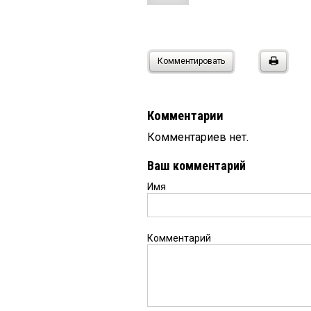
Комментировать
Комментарии
Комментариев нет.
Ваш комментарий
Имя
Комментарий