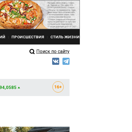
ИЙ
ПРОИСШЕСТВИЯ
СТИЛЬ ЖИЗНИ
Поиск по сайту
 94,0585