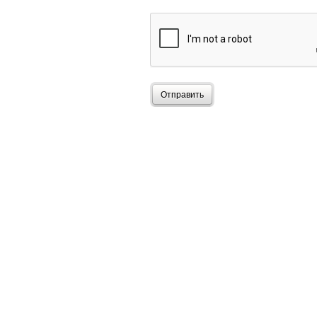
Отправить