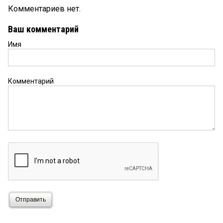
Комментариев нет.
Ваш комментарий
Имя
Комментарий
Отправить