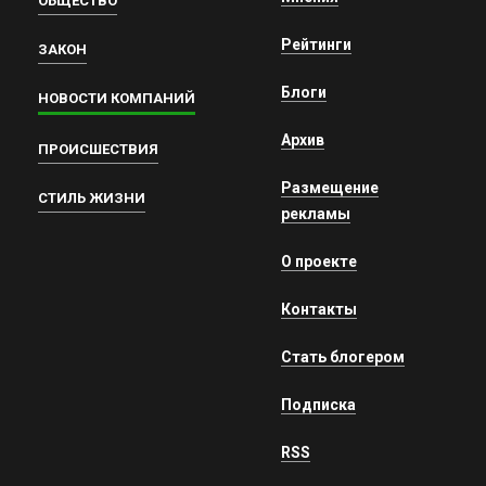
ОБЩЕСТВО
Рейтинги
ЗАКОН
Блоги
НОВОСТИ КОМПАНИЙ
Архив
ПРОИСШЕСТВИЯ
Размещение
СТИЛЬ ЖИЗНИ
рекламы
О проекте
Контакты
Стать блогером
Подписка
RSS