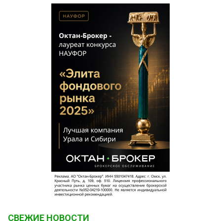
СВЕЖИЕ НОВОСТИ