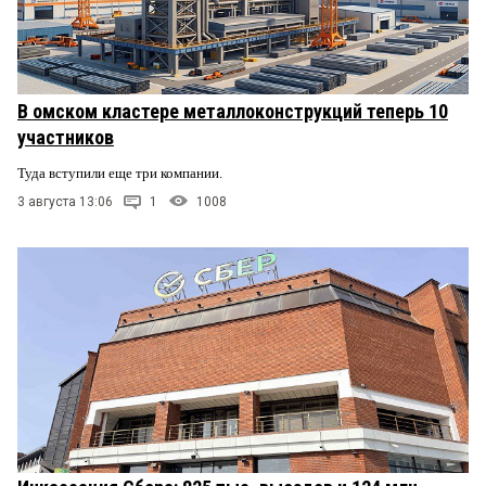
В омском кластере металлоконструкций теперь 10
участников
Туда вступили еще три компании.
3 августа 13:06
1
1008