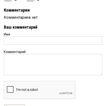
Комментарии
Комментариев нет.
Ваш комментарий
Имя
Комментарий