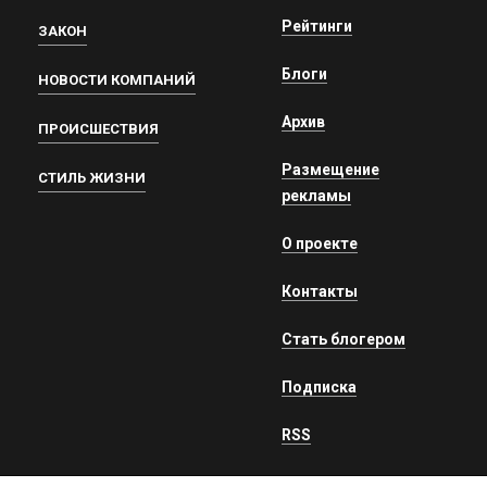
Рейтинги
ЗАКОН
Блоги
НОВОСТИ КОМПАНИЙ
Архив
ПРОИСШЕСТВИЯ
Размещение
СТИЛЬ ЖИЗНИ
рекламы
О проекте
Контакты
Стать блогером
Подписка
RSS