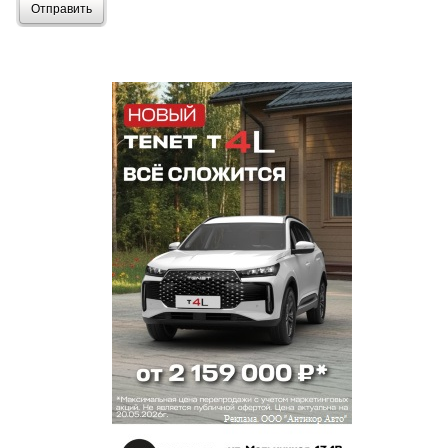
Отправить