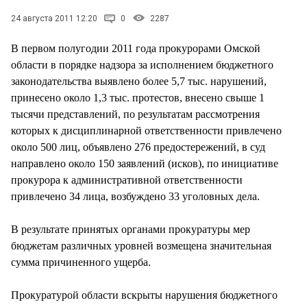
СТИЛЬ ЖИЗНИ
24 августа 2011 12:20
0
2287
В первом полугодии 2011 года прокурорами Омской
области в порядке надзора за исполнением бюджетного
законодательства выявлено более 5,7 тыс. нарушений,
принесено около 1,3 тыс. протестов, внесено свыше 1
тысячи представлений, по результатам рассмотрения
которых к дисциплинарной ответственности привлечено
около 500 лиц, объявлено 276 предостережений, в суд
направлено около 150 заявлений (исков), по инициативе
прокурора к административной ответственности
привлечено 34 лица, возбуждено 33 уголовных дела.
В результате принятых органами прокуратуры мер
бюджетам различных уровней возмещена значительная
сумма причиненного ущерба.
Прокуратурой области вскрыты нарушения бюджетного