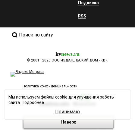
Подписка
RSS
Поиск по сайту
kv
news.ru
©
2001—2026
ООО ИЗДАТЕЛЬСКИЙ ДОМ «КВ».
Политика конфиденциальности
Мы используем файлы cookie для улучшения работы
сайта.
Подробнее
Разработка сайта
Принимаю
Наверх