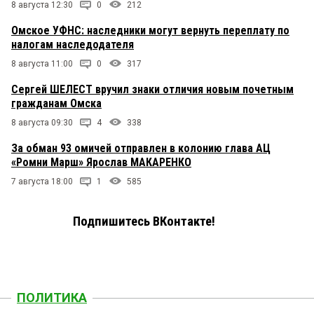
8 августа 12:30
0
212
Омское УФНС: наследники могут вернуть переплату по
налогам наследодателя
8 августа 11:00
0
317
Сергей ШЕЛЕСТ вручил знаки отличия новым почетным
гражданам Омска
8 августа 09:30
4
338
За обман 93 омичей отправлен в колонию глава АЦ
«Ромни Марш» Ярослав МАКАРЕНКО
7 августа 18:00
1
585
Подпишитесь ВКонтакте!
ПОЛИТИКА