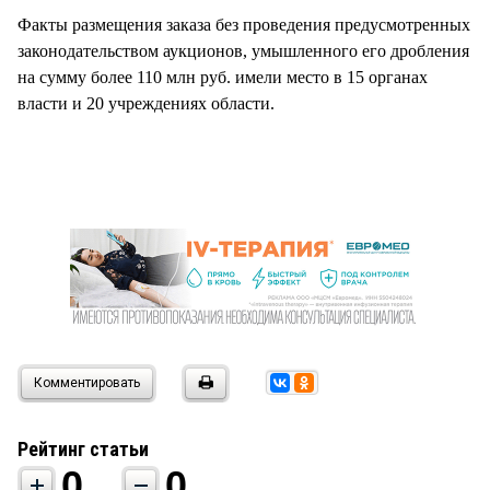
Факты размещения заказа без проведения предусмотренных
законодательством аукционов, умышленного его дробления
на сумму более 110 млн руб. имели место в 15 органах
власти и 20 учреждениях области.
Комментировать
Рейтинг статьи
0
0