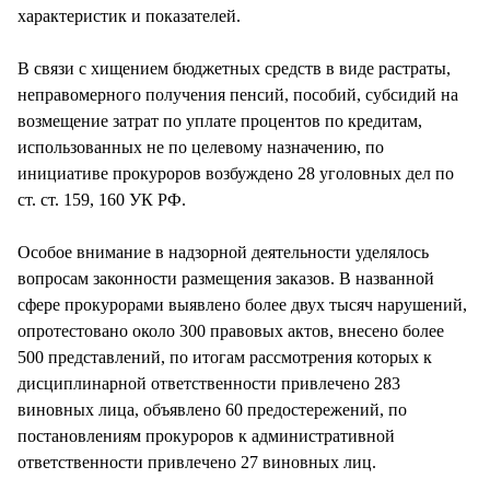
характеристик и показателей.
В связи с хищением бюджетных средств в виде растраты,
неправомерного получения пенсий, пособий, субсидий на
возмещение затрат по уплате процентов по кредитам,
использованных не по целевому назначению, по
инициативе прокуроров возбуждено 28 уголовных дел по
ст. ст. 159, 160 УК РФ.
Особое внимание в надзорной деятельности уделялось
вопросам законности размещения заказов. В названной
сфере прокурорами выявлено более двух тысяч нарушений,
опротестовано около 300 правовых актов, внесено более
500 представлений, по итогам рассмотрения которых к
дисциплинарной ответственности привлечено 283
виновных лица, объявлено 60 предостережений, по
постановлениям прокуроров к административной
ответственности привлечено 27 виновных лиц.