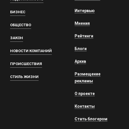
Интервью
БИЗНЕС
Мнения
ОБЩЕСТВО
Рейтинги
ЗАКОН
Блоги
НОВОСТИ КОМПАНИЙ
Архив
ПРОИСШЕСТВИЯ
Размещение
СТИЛЬ ЖИЗНИ
рекламы
О проекте
Контакты
Стать блогером