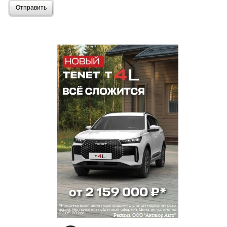
Отправить