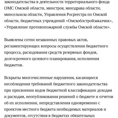
законодательства в деятельности территориального фонда
ОМС Омской области, минстроя, минздрава области,
минсельхоза области, Управления Росреестра по Омской
области, бюджетных учреждений «Омскоблстройзаказчик»,
«Управление противопожарной службы Омской области».
Выявлены сотни незаконных правовых актов,
регламентирующих вопросы осуществления бюджетного
процесса, расходования средств резервных фондов,
долгосрочного целевого планирования, исполнения
бюджетов.
Вскрыты многочисленные нарушения, касающиеся
несоблюдения требований бюджетного законодательства
при присвоении кодов бюджетной классификации доходам
и расходам, неопубликования решений о бюджете и отчетов
об их исполнении, непредставления одновременно с
проектом местного бюджета необходимых материалов и
документов, отсутствия в бюджетах обязательных