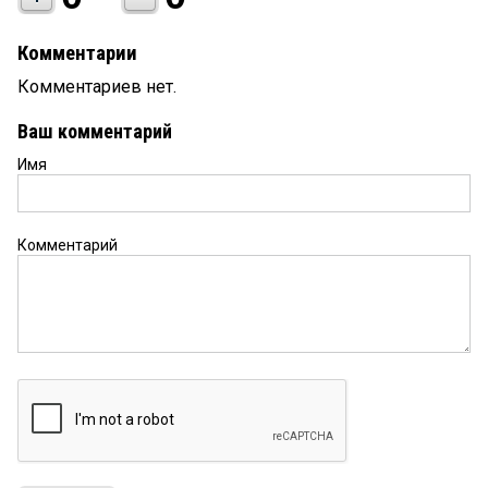
Комментарии
Комментариев нет.
Ваш комментарий
Имя
Комментарий