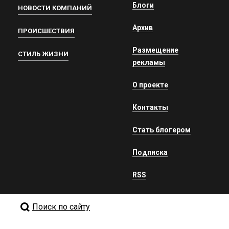
Блоги
НОВОСТИ КОМПАНИЙ
Архив
ПРОИСШЕСТВИЯ
Размещение
СТИЛЬ ЖИЗНИ
рекламы
О проекте
Контакты
Стать блогером
Подписка
RSS
Поиск по сайту