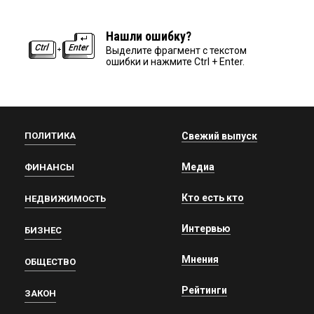
Нашли ошибку?
Выделите фрагмент с текстом
ошибки и нажмите Ctrl + Enter.
ПОЛИТИКА
Свежий выпуск
Медиа
ФИНАНСЫ
Кто есть кто
НЕДВИЖИМОСТЬ
Интервью
БИЗНЕС
Мнения
ОБЩЕСТВО
Рейтинги
ЗАКОН