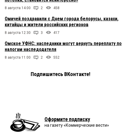
8 августа 14:00
2
458
Омичей поздравили с Днем города белорусы, казахи,
китайцы и жители российских регионов
8 августа 12:30
3
417
Омское УФНС: наследники могут вернуть переплату по
налогам наследодателя
8 августа 11:00
2
552
Подпишитесь ВКонтакте!
Оформите подписку
на газету «Коммерческие вести»