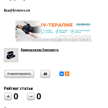
liza@kvnews.ru
Кривощекова Елизавета
Комментировать
Рейтинг статьи
0
0