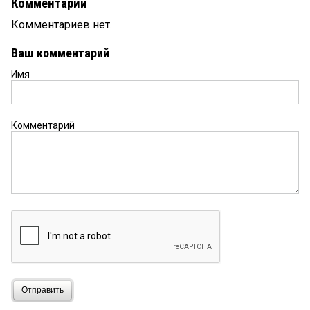
Комментарии
Комментариев нет.
Ваш комментарий
Имя
Комментарий
Отправить