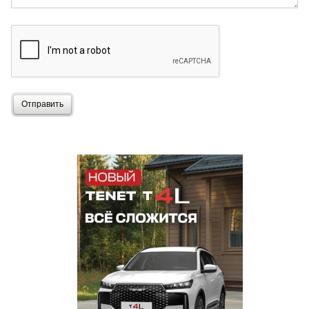
Отправить