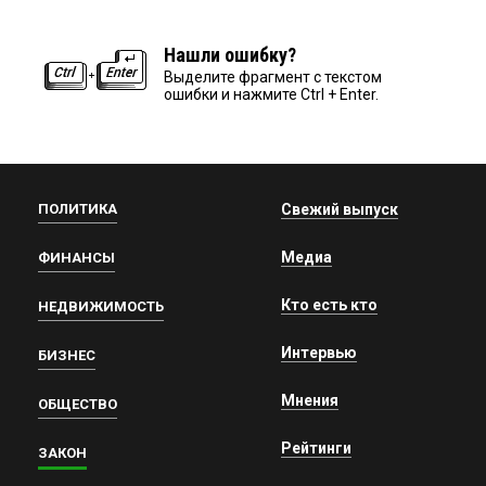
Нашли ошибку?
Выделите фрагмент с текстом
ошибки и нажмите Ctrl + Enter.
ПОЛИТИКА
Свежий выпуск
Медиа
ФИНАНСЫ
Кто есть кто
НЕДВИЖИМОСТЬ
Интервью
БИЗНЕС
Мнения
ОБЩЕСТВО
Рейтинги
ЗАКОН