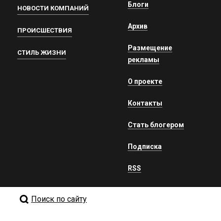
Блоги
НОВОСТИ КОМПАНИЙ
Архив
ПРОИСШЕСТВИЯ
Размещение
СТИЛЬ ЖИЗНИ
рекламы
О проекте
Контакты
Стать блогером
Подписка
RSS
Поиск по сайту