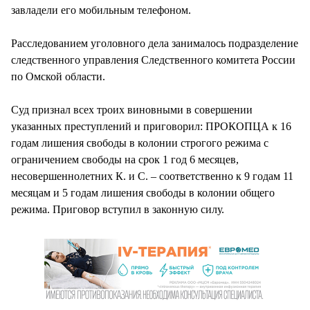
завладели его мобильным телефоном.
Расследованием уголовного дела занималось подразделение
следственного управления Следственного комитета России
по Омской области.
Суд признал всех троих виновными в совершении
указанных преступлений и приговорил: ПРОКОПЦА к 16
годам лишения свободы в колонии строгого режима с
ограничением свободы на срок 1 год 6 месяцев,
несовершеннолетних К. и С. – соответственно к 9 годам 11
месяцам и 5 годам лишения свободы в колонии общего
режима. Приговор вступил в законную силу.