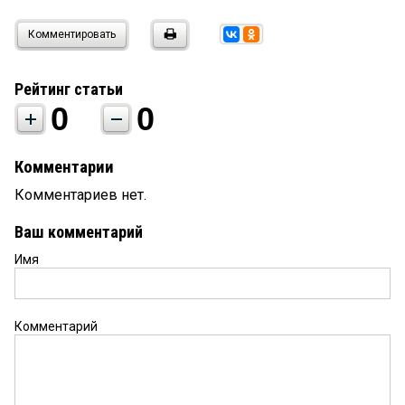
Комментировать
Рейтинг статьи
0
0
Комментарии
Комментариев нет.
Ваш комментарий
Имя
Комментарий