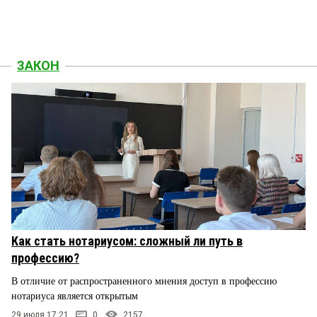
ЗАКОН
Как стать нотариусом: сложный ли путь в
профессию?
В отличие от распространенного мнения доступ в профессию
нотариуса является открытым
29 июля 17:21
0
2157