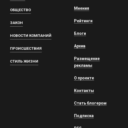
Мнения
ОБЩЕСТВО
Рейтинги
ЗАКОН
Блоги
НОВОСТИ КОМПАНИЙ
Архив
ПРОИСШЕСТВИЯ
Размещение
СТИЛЬ ЖИЗНИ
рекламы
О проекте
Контакты
Стать блогером
Подписка