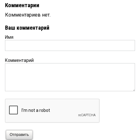
Комментарии
Комментариев нет.
Ваш комментарий
Имя
Комментарий
Отправить