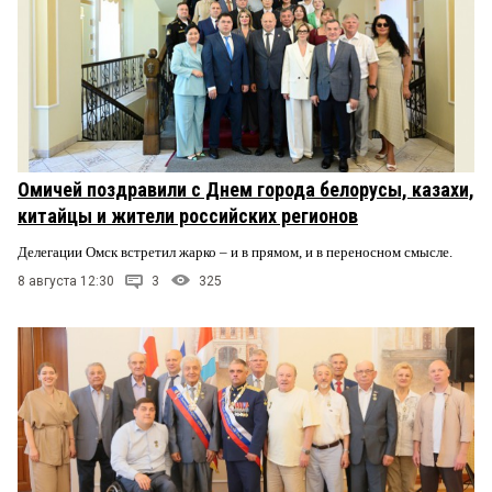
Омичей поздравили с Днем города белорусы, казахи,
китайцы и жители российских регионов
Делегации Омск встретил жарко – и в прямом, и в переносном смысле.
8 августа 12:30
3
325