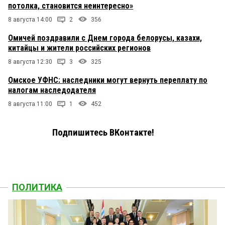
потолка, становится неинтересно»
8 августа 14:00
2
356
Омичей поздравили с Днем города белорусы, казахи,
китайцы и жители российских регионов
8 августа 12:30
3
325
Омское УФНС: наследники могут вернуть переплату по
налогам наследодателя
8 августа 11:00
1
452
Подпишитесь ВКонтакте!
ПОЛИТИКА