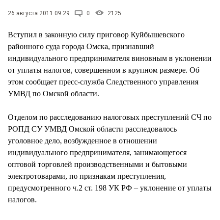
СТИЛЬ ЖИЗНИ
26 августа 2011 09:29
0
2125
Вступил в законную силу приговор Куйбышевского
районного суда города Омска, признавший
индивидуального предпринимателя виновным в уклонении
от уплаты налогов, совершенном в крупном размере. Об
этом сообщает пресс-служба Следственного управления
УМВД по Омской области.
Отделом по расследованию налоговых преступлений СЧ по
РОПД СУ УМВД Омской области расследовалось
уголовное дело, возбужденное в отношении
индивидуального предпринимателя, занимающегося
оптовой торговлей производственными и бытовыми
электротоварами, по признакам преступления,
предусмотренного ч.2 ст. 198 УК РФ – уклонение от уплаты
налогов.