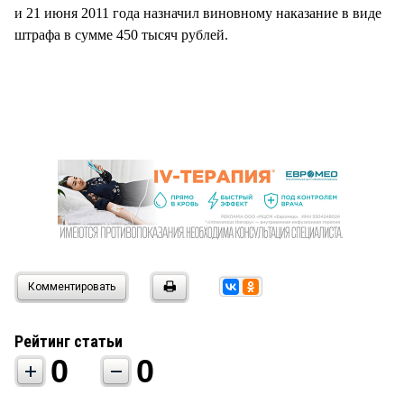
и 21 июня 2011 года назначил виновному наказание в виде
штрафа в сумме 450 тысяч рублей.
Комментировать
Рейтинг статьи
0
0