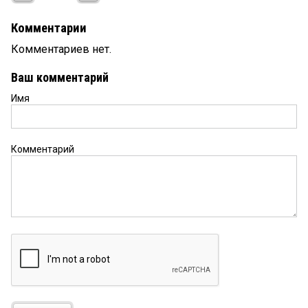
Комментарии
Комментариев нет.
Ваш комментарий
Имя
Комментарий