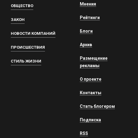
Мнения
ОБЩЕСТВО
Рейтинги
ЗАКОН
Блоги
НОВОСТИ КОМПАНИЙ
Архив
ПРОИСШЕСТВИЯ
Размещение
СТИЛЬ ЖИЗНИ
рекламы
О проекте
Контакты
Стать блогером
Подписка
RSS