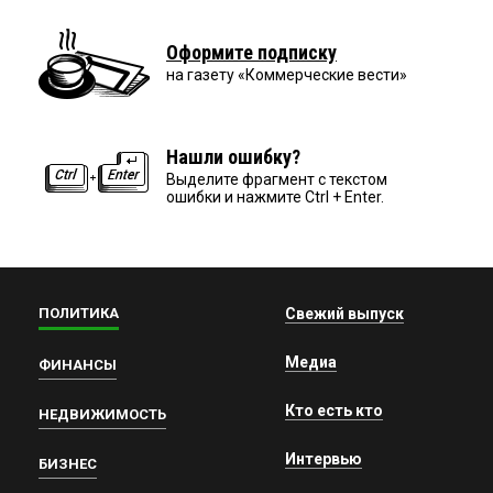
Оформите подписку
на газету «Коммерческие вести»
Нашли ошибку?
Выделите фрагмент с текстом
ошибки и нажмите Ctrl + Enter.
ПОЛИТИКА
Свежий выпуск
Медиа
ФИНАНСЫ
Кто есть кто
НЕДВИЖИМОСТЬ
Интервью
БИЗНЕС