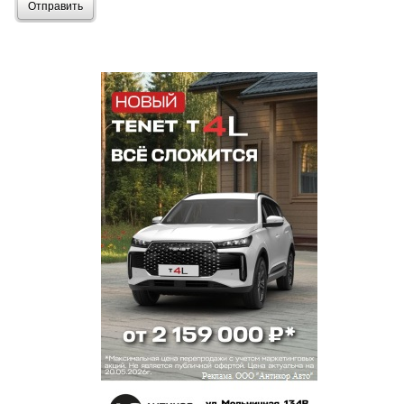
Отправить