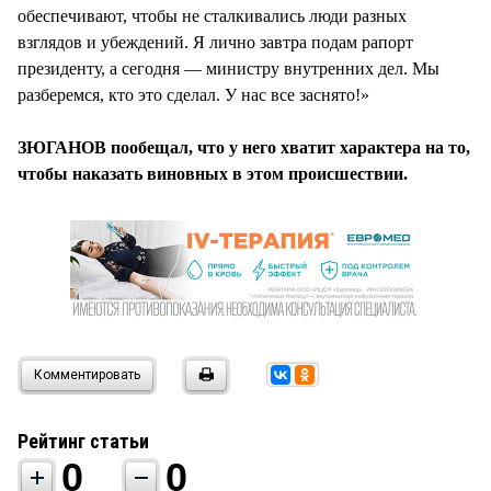
обеспечивают, чтобы не сталкивались люди разных
взглядов и убеждений. Я лично завтра подам рапорт
президенту, а сегодня — министру внутренних дел. Мы
разберемся, кто это сделал. У нас все заснято!»
ЗЮГАНОВ пообещал, что у него хватит характера на то,
чтобы наказать виновных в этом происшествии.
Комментировать
Рейтинг статьи
0
0