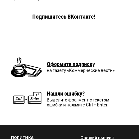
Подпишитесь ВКонтакте!
Оформите подписку
на газету «Коммерческие вести»
Нашли ошибку?
Выделите фрагмент с текстом
ошибки и нажмите Ctrl + Enter.
ПОЛИТИКА
Свежий выпуск