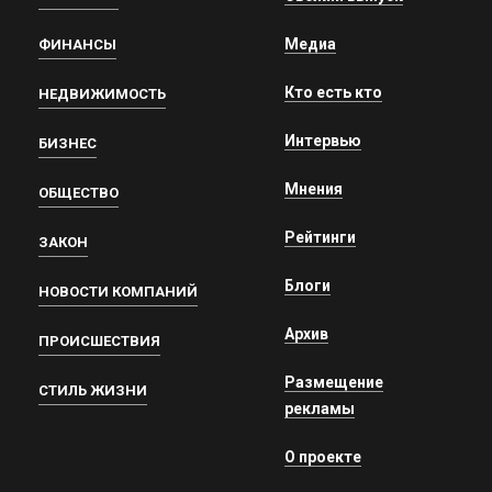
Медиа
ФИНАНСЫ
Кто есть кто
НЕДВИЖИМОСТЬ
Интервью
БИЗНЕС
Мнения
ОБЩЕСТВО
Рейтинги
ЗАКОН
Блоги
НОВОСТИ КОМПАНИЙ
Архив
ПРОИСШЕСТВИЯ
Размещение
СТИЛЬ ЖИЗНИ
рекламы
О проекте