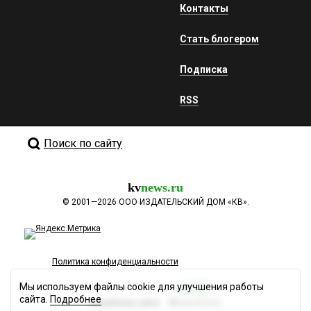
Контакты
Стать блогером
Подписка
RSS
Поиск по сайту
kv
news.ru
©
2001—2026
ООО ИЗДАТЕЛЬСКИЙ ДОМ «КВ».
Политика конфиденциальности
Мы используем файлы cookie для улучшения работы
сайта.
Подробнее
Разработка сайта