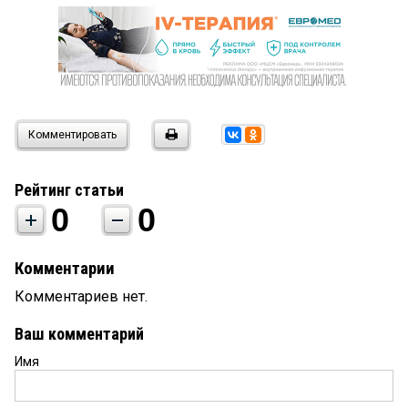
Комментировать
Рейтинг статьи
0
0
Комментарии
Комментариев нет.
Ваш комментарий
Имя