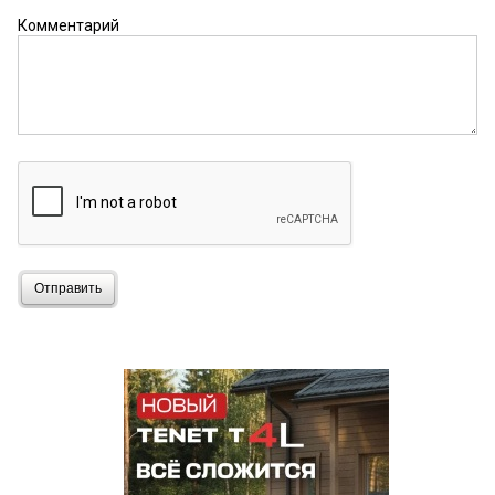
Комментарий
Отправить