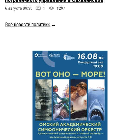
6 августа 09:30
1
1297
Все новости политики
→