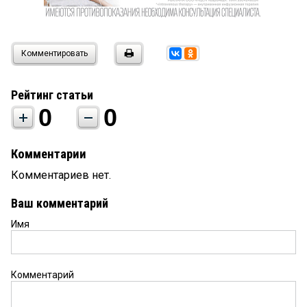
Комментировать
Рейтинг статьи
0
0
Комментарии
Комментариев нет.
Ваш комментарий
Имя
Комментарий