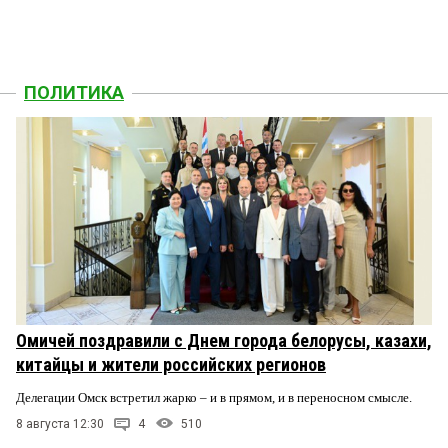
ПОЛИТИКА
Омичей поздравили с Днем города белорусы, казахи,
китайцы и жители российских регионов
Делегации Омск встретил жарко – и в прямом, и в переносном смысле.
8 августа 12:30
4
510