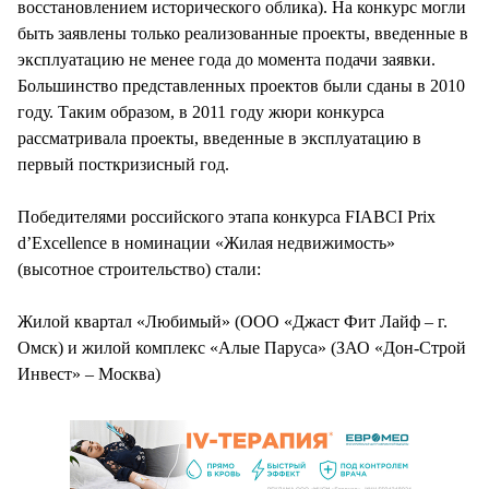
восстановлением исторического облика). На конкурс могли
быть заявлены только реализованные проекты, введенные в
эксплуатацию не менее года до момента подачи заявки.
Большинство представленных проектов были сданы в 2010
году. Таким образом, в 2011 году жюри конкурса
рассматривала проекты, введенные в эксплуатацию в
первый посткризисный год.
Победителями российского этапа конкурса FIABCI Prix
d’Excellence в номинации «Жилая недвижимость»
(высотное строительство) стали:
Жилой квартал «Любимый» (ООО «Джаст Фит Лайф – г.
Омск) и жилой комплекс «Алые Паруса» (ЗАО «Дон-Строй
Инвест» – Москва)