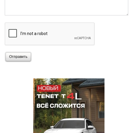
Отправить