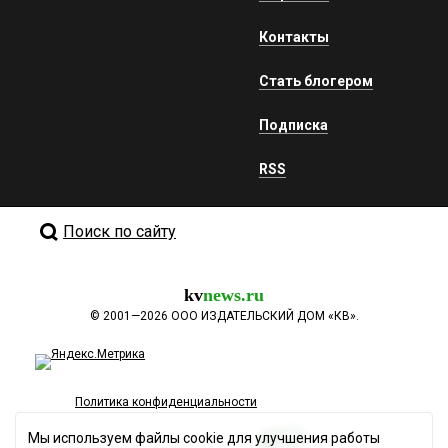
Контакты
Стать блогером
Подписка
RSS
Поиск по сайту
kv
news.ru
©
2001—2026
ООО ИЗДАТЕЛЬСКИЙ ДОМ «КВ».
Политика конфиденциальности
Мы используем файлы cookie для улучшения работы