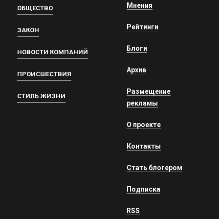
Мнения
ОБЩЕСТВО
Рейтинги
ЗАКОН
Блоги
НОВОСТИ КОМПАНИЙ
Архив
ПРОИСШЕСТВИЯ
Размещение
СТИЛЬ ЖИЗНИ
рекламы
О проекте
Контакты
Стать блогером
Подписка
RSS