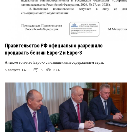
Правительство РФ официально разрешило
продавать бензин Евро-2 и Евро-3
А также топливо Евро-5 с повышенным содержанием серы.
6 августа 14:00
5
574