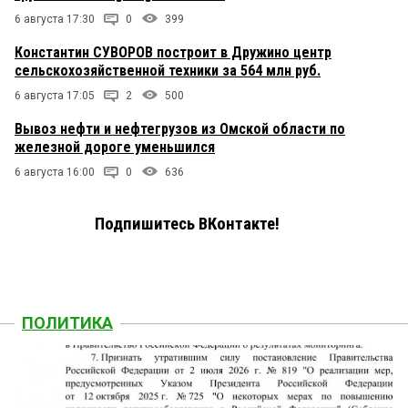
6 августа 17:30
0
399
Константин СУВОРОВ построит в Дружино центр
сельскохозяйственной техники за 564 млн руб.
6 августа 17:05
2
500
Вывоз нефти и нефтегрузов из Омской области по
железной дороге уменьшился
6 августа 16:00
0
636
Подпишитесь ВКонтакте!
ПОЛИТИКА