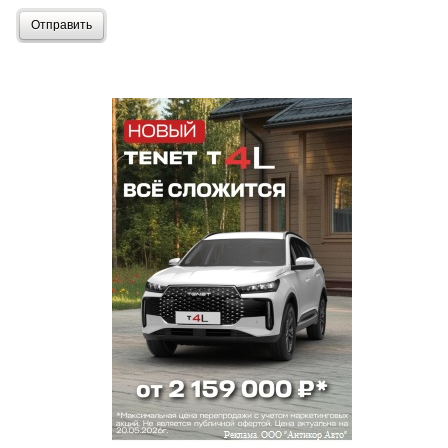
Отправить