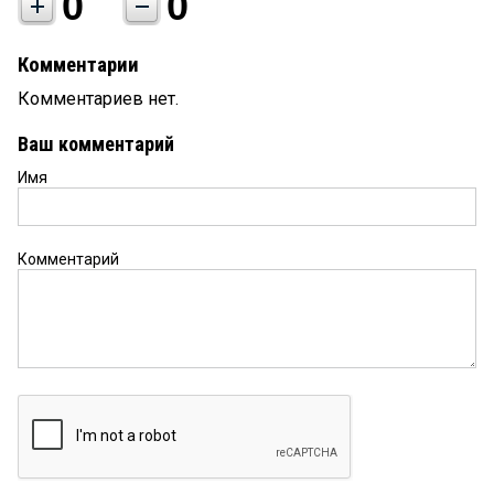
0
0
Комментарии
Комментариев нет.
Ваш комментарий
Имя
Комментарий