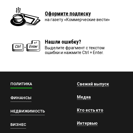
Оформите подписку
на газету «Коммерческие вести»
Нашли ошибку?
Выделите фрагмент с текстом
ошибки и нажмите Ctrl + Enter.
ПОЛИТИКА
Свежий выпуск
Медиа
ФИНАНСЫ
Кто есть кто
НЕДВИЖИМОСТЬ
Интервью
БИЗНЕС