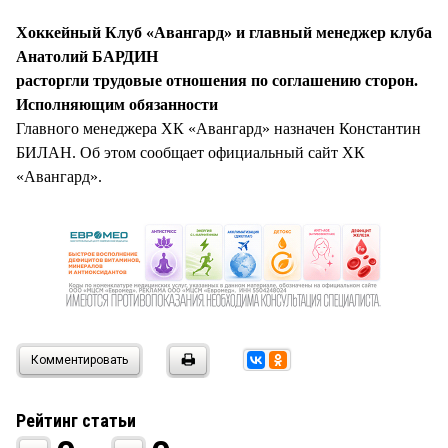
СТИЛЬ ЖИЗНИ
Хоккейный Клуб «Авангард» и главный менеджер клуба
Анатолий БАРДИН
расторгли трудовые отношения по соглашению сторон.
Исполняющим обязанности
Главного менеджера ХК «Авангард» назначен Константин
БИЛАН. Об этом сообщает официальный сайт ХК
«Авангард».
Комментировать
Рейтинг статьи