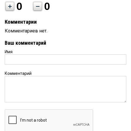
0
0
Комментарии
Комментариев нет.
Ваш комментарий
Имя
Комментарий