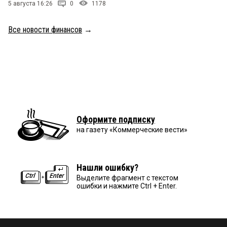
5 августа 16:26
0
1178
Все новости финансов
→
Оформите подписку
на газету «Коммерческие вести»
Нашли ошибку?
Выделите фрагмент с текстом
ошибки и нажмите Ctrl + Enter.