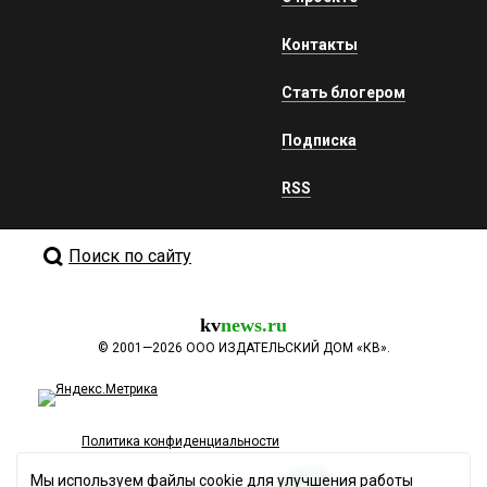
Контакты
Стать блогером
Подписка
RSS
Поиск по сайту
kv
news.ru
©
2001—2026
ООО ИЗДАТЕЛЬСКИЙ ДОМ «КВ».
Политика конфиденциальности
Мы используем файлы cookie для улучшения работы