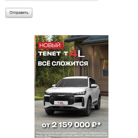
Отправить