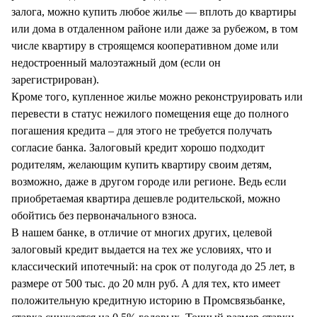
залога, можно купить любое жилье — вплоть до квартиры
или дома в отдаленном районе или даже за рубежом, в том
числе квартиру в строящемся кооперативном доме или
недостроенный малоэтажный дом (если он
зарегистрирован).
Кроме того, купленное жилье можно реконструировать или
перевести в статус нежилого помещения еще до полного
погашения кредита – для этого не требуется получать
согласие банка. Залоговый кредит хорошо подходит
родителям, желающим купить квартиру своим детям,
возможно, даже в другом городе или регионе. Ведь если
приобретаемая квартира дешевле родительской, можно
обойтись без первоначального взноса.
В нашем банке, в отличие от многих других, целевой
залоговый кредит выдается на тех же условиях, что и
классический ипотечный: на срок от полугода до 25 лет, в
размере от 500 тыс. до 20 млн руб. А для тех, кто имеет
положительную кредитную историю в Промсвязьбанке,