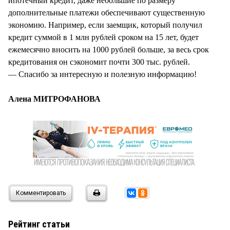
ипотечный кредит, даже небольшие по размеру
дополнительные платежи обеспечивают существенную
экономию. Например, если заемщик, который получил
кредит суммой в 1 млн рублей сроком на 15 лет, будет
ежемесячно вносить на 1000 рублей больше, за весь срок
кредитования он сэкономит почти 300 тыс. рублей.
— Спасибо за интересную и полезную информацию!
Алена МИТРОФАНОВА
Комментировать
Рейтинг статьи