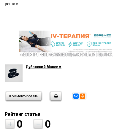
решим.
Дубовский Максим
Комментировать
Рейтинг статьи
0
0