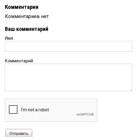
Комментарии
Комментариев нет.
Ваш комментарий
Имя
Комментарий
Отправить