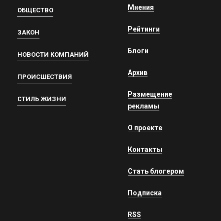
Мнения
ОБЩЕСТВО
Рейтинги
ЗАКОН
Блоги
НОВОСТИ КОМПАНИЙ
Архив
ПРОИСШЕСТВИЯ
Размещение
СТИЛЬ ЖИЗНИ
рекламы
О проекте
Контакты
Стать блогером
Подписка
RSS