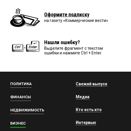
Оформите подписку
на газету «Коммерческие вести»
Нашли ошибку?
Выделите фрагмент с текстом
ошибки и нажмите Ctrl + Enter.
ПОЛИТИКА
Свежий выпуск
Медиа
ФИНАНСЫ
Кто есть кто
НЕДВИЖИМОСТЬ
Интервью
БИЗНЕС