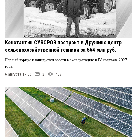
Константин СУВОРОВ построит в Дружино центр
сельскохозяйственной техники за 564 млн руб.
Первый корпус планируется ввести в эксплуатацию в IV квартале 2027
года
6 августа 17:05
2
458