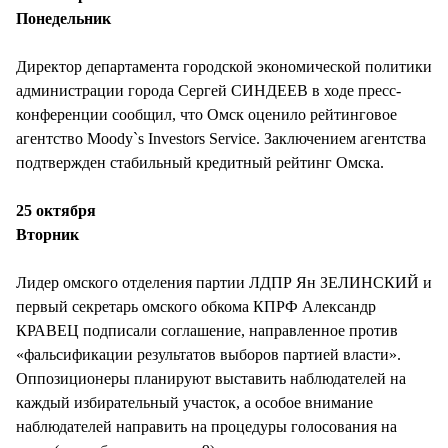
СТИЛЬ ЖИЗНИ
Понедельник
Директор департамента городской экономической политики
администрации города Сергей СИНДЕЕВ в ходе пресс-
конференции сообщил, что Омск оценило рейтинговое
агентство Moody`s Investors Service. Заключением агентства
подтвержден стабильный кредитный рейтинг Омска.
25 октября
Вторник
Лидер омского отделения партии ЛДПР Ян ЗЕЛИНСКИЙ и
первый секретарь омского обкома КПРФ Александр
КРАВЕЦ подписали соглашение, направленное против
«фальсификации результатов выборов партией власти».
Оппозиционеры планируют выставить наблюдателей на
каждый избирательный участок, а особое внимание
наблюдателей направить на процедуры голосования на