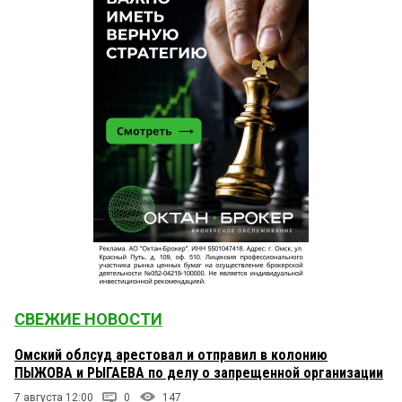
СВЕЖИЕ НОВОСТИ
Омский облсуд арестовал и отправил в колонию
ПЫЖОВА и РЫГАЕВА по делу о запрещенной организации
7 августа 12:00
0
147