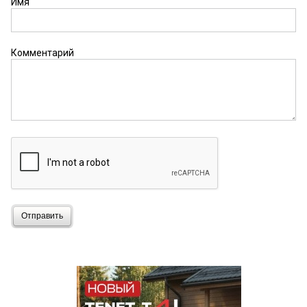
Имя
Комментарий
Отправить