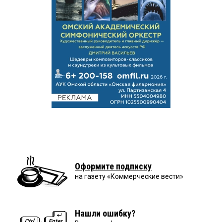
Оформите подписку
на газету «Коммерческие вести»
Нашли ошибку?