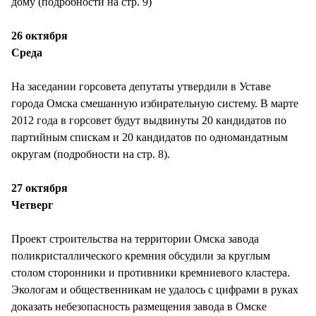
дому (подробности на стр. 9)
26 октября
Среда
На заседании горсовета депутаты утвердили в Уставе
города Омска смешанную избирательную систему. В марте
2012 года в горсовет будут выдвинуты 20 кандидатов по
партийным спискам и 20 кандидатов по одномандатным
округам (подробности на стр. 8).
27 октября
Четверг
Проект строительства на территории Омска завода
поликристаллического кремния обсудили за круглым
столом сторонники и противники кремниевого кластера.
Экологам и общественникам не удалось с цифрами в руках
доказать небезопасность размещения завода в Омске