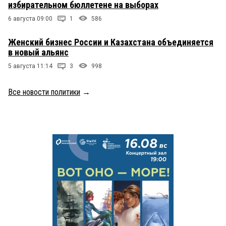
избирательном бюллетене на выборах
6 августа 09:00
1
586
Женский бизнес России и Казахстана объединяется
в новый альянс
5 августа 11:14
3
998
Все новости политики
→