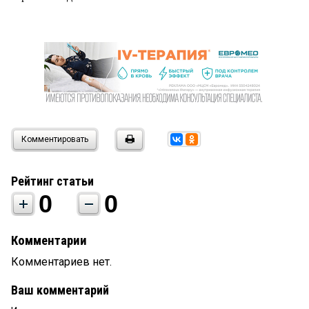
Комментировать
Рейтинг статьи
0
0
Комментарии
Комментариев нет.
Ваш комментарий