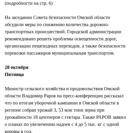
(подробности на стр. 6)
На заседании Совета безопасности Омской области
обсудили меры по снижению количества дорожно-
транспортных происшествий. Городской администрации
рекомендовано решить проблемы освещенности дорог,
организации пешеходных переходов, а также безопасности
перевозки пассажиров муниципальным транспортом.
28 октября
Пятница
Министр сельского хозяйства и продовольствия Омской
области Владимир Раров на пресс-конференции рассказал
что по итогам уборочной кампании в Омской области в
регионе собран урожай 3, 53 млн тонн зерна при
урожайности 18 центнеров с гектара. Также РАРОВ заявил
о планах по увеличению надоев с 4 до 5 тыс. кг с одной
коровы в год.