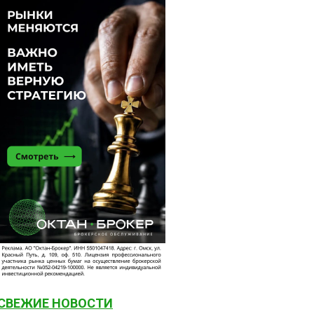
СВЕЖИЕ НОВОСТИ