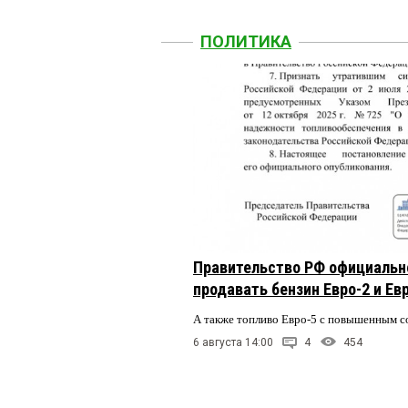
ПОЛИТИКА
Правительство РФ официальн
продавать бензин Евро-2 и Ев
А также топливо Евро-5 с повышенным 
6 августа 14:00
4
454