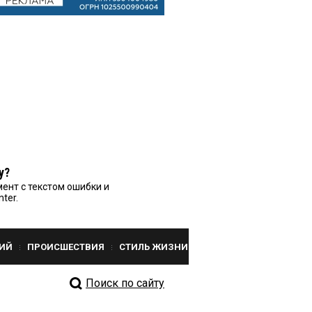
у?
ент с текстом ошибки и
nter.
ИЙ
ПРОИСШЕСТВИЯ
СТИЛЬ ЖИЗНИ
Поиск по сайту