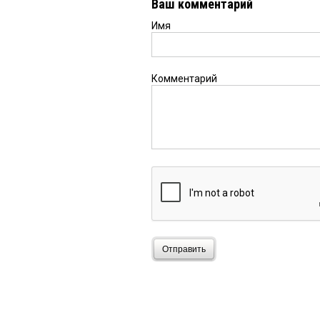
Ваш комментарий
Имя
Комментарий
Отправить