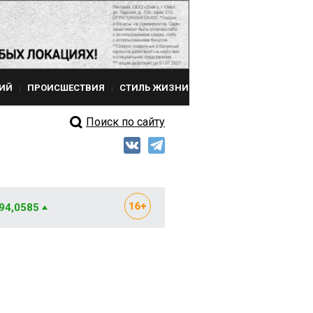
ИЙ
ПРОИСШЕСТВИЯ
СТИЛЬ ЖИЗНИ
Поиск по сайту
 94,0585