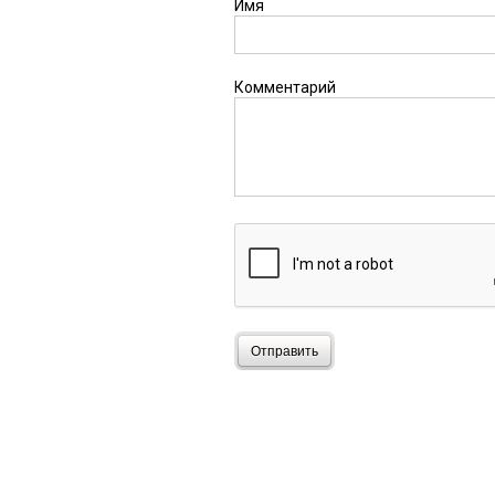
Имя
Комментарий
Отправить