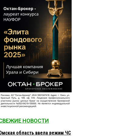
СВЕЖИЕ НОВОСТИ
Омская область ввела режим ЧС