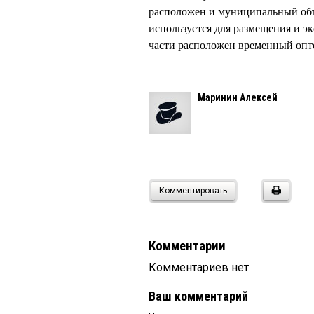
расположен и муниципальный объе
используется для размещения и э
части расположен временный оп
Маринин Алексей
Комментировать
Комментарии
Комментариев нет.
Ваш комментарий