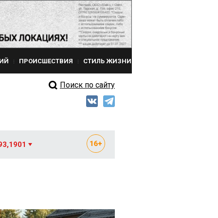
ИЙ
ПРОИСШЕСТВИЯ
СТИЛЬ ЖИЗНИ
Поиск по сайту
93,1901