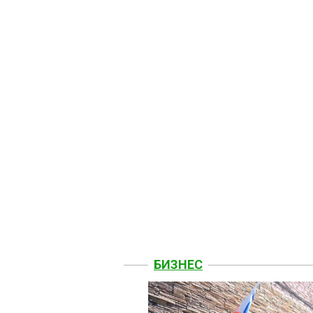
БИЗНЕС