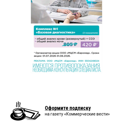
Оформите подписку
на газету «Коммерческие вести»