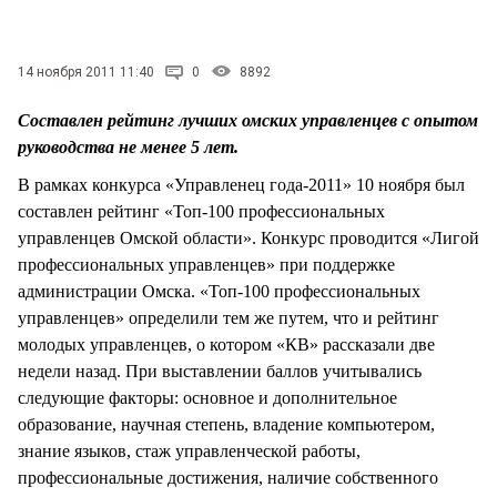
СТИЛЬ ЖИЗНИ
14 ноября 2011 11:40
0
8892
Составлен рейтинг лучших омских управленцев с опытом
руководства не менее 5 лет.
В рамках конкурса «Управленец года-2011» 10 ноября был
составлен рейтинг «Топ-100 профессиональных
управленцев Омской области». Конкурс проводится «Лигой
профессиональных управленцев» при поддержке
администрации Омска. «Топ-100 профессиональных
управленцев» определили тем же путем, что и рейтинг
молодых управленцев, о котором «КВ» рассказали две
недели назад. При выставлении баллов учитывались
следующие факторы: основное и дополнительное
образование, научная степень, владение компьютером,
знание языков, стаж управленческой работы,
профессиональные достижения, наличие собственного