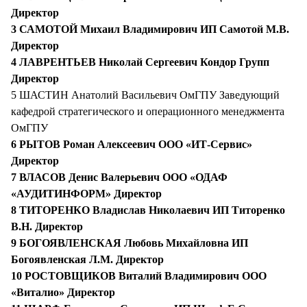
Директор
3 САМОТОЙ Михаил Владимирович ИП Самотой М.В.
Директор
4 ЛАВРЕНТЬЕВ Николай Сергеевич Кондор Групп
Директор
5 ШАСТИН Анатолий Васильевич ОмГПУ Заведующий
кафедрой стратегического и операционного менеджмента
ОмГПУ
6 РЫТОВ Роман Алексеевич ООО «ИТ-Сервис»
Директор
7 ВЛАСОВ Денис Валерьевич ООО «ОДАФ
«АУДИТИНФОРМ» Директор
8 ТИТОРЕНКО Владислав Николаевич ИП Титоренко
В.Н. Директор
9 БОГОЯВЛЕНСКАЯ Любовь Михайловна ИП
Богоявленская Л.М. Директор
10 РОСТОВЩИКОВ Виталий Владимирович ООО
«Виталио» Директор