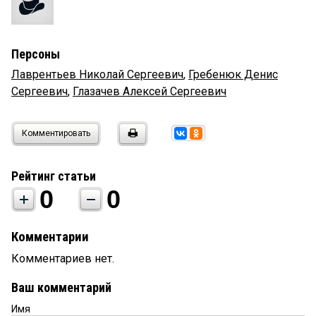
Персоны
Лаврентьев Николай Сергеевич
,
Гребенюк Денис
Сергеевич
,
Глазачев Алексей Сергеевич
Комментировать
Рейтинг статьи
0
0
Комментарии
Комментариев нет.
Ваш комментарий
Имя