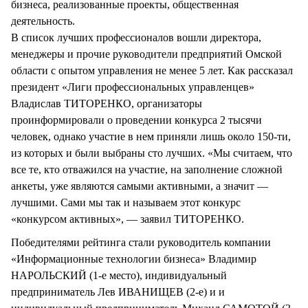
бизнеса, реализованные проекты, общественная
деятельность.
В список лучших профессионалов вошли директора,
менеджеры и прочие руководители предприятий Омской
области с опытом управления не менее 5 лет. Как рассказал
президент «Лиги профессиональных управленцев»
Владислав ТИТОРЕНКО, организаторы
проинформировали о проведении конкурса 2 тысячи
человек, однако участие в нем приняли лишь около 150-ти,
из которых и были выбраны сто лучших. «Мы считаем, что
все те, кто отважился на участие, на заполнение сложной
анкеты, уже являются самыми активными, а значит —
лучшими. Сами мы так и называем этот конкурс
«конкурсом активных», — заявил ТИТОРЕНКО.
Победителями рейтинга стали руководитель компании
«Информационные технологии бизнеса» Владимир
НАРОЛЬСКИЙ (1-е место), индивидуальный
предприниматель Лев ИВАНИЩЕВ (2-е) и и