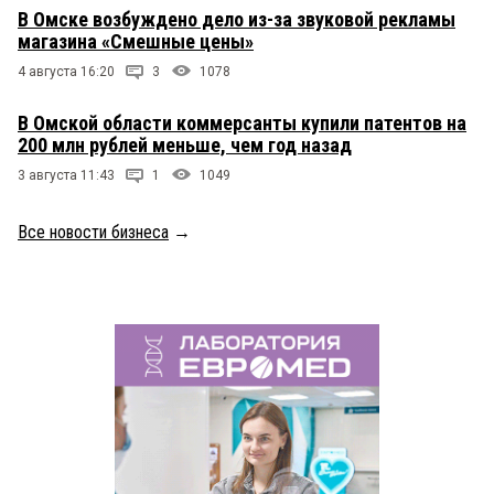
В Омске возбуждено дело из-за звуковой рекламы
магазина «Смешные цены»
4 августа 16:20
3
1078
В Омской области коммерсанты купили патентов на
200 млн рублей меньше, чем год назад
3 августа 11:43
1
1049
Все новости бизнеса
→