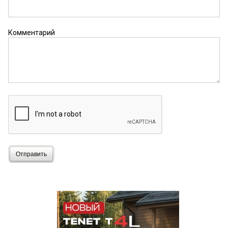
Комментарий
Отправить