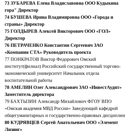
73 ЗУБАРЕВА Елена Владиславовна ООО Кудыкина
гора" Директор
74 БУШЕВА Ирина Владимировна ООО «Города и
страны» Директор
75 ГОЛДЫРЕВ Алексей Викторович ООО «ГОЛ»
Директор
76 ПЕТРАЧЕНКО Константин Сергеевич ЗАО
«Компания СТА» Руководитель проекта
77 ПОНКРАТОВ Виктор Федорович Омский
институт(филиал) Российский государственный торгово-
экономический университет Начальник отдела
воспитательной работы
78 АМЕЛИН Олег Александрович ЗАО «ИнвестАудит»
Заместитель директора
79 БАХТЫЗИН Александр Михайлович ФГОУ ВПО
«Омская академия МВД России» Заведующий кафедрой
общегуманитарных и государственно-правовых дисциплин
80 КУДРЯВЦЕВ Сергей Анатольевич ООО «Элемент
Лизинг»