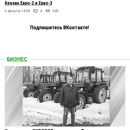
бензин Евро-2 и Евро-3
6 августа 14:00
4
545
Подпишитесь ВКонтакте!
БИЗНЕС