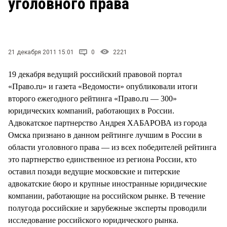
уголовного права
СТИЛЬ ЖИЗНИ
21 декабря 2011 15:01
0
2221
19 декабря ведущий российский правовой портал
«Право.ru» и газета «Ведомости» опубликовали итоги
второго ежегодного рейтинга «Право.ru — 300»
юридических компаний, работающих в России.
Адвокатское партнерство Андрея ХАБАРОВА из города
Омска признано в данном рейтинге лучшим в России в
области уголовного права — из всех победителей рейтинга
это партнерство единственное из региона России, кто
оставил позади ведущие московские и питерские
адвокатские бюро и крупные иностранные юридические
компании, работающие на российском рынке. В течение
полугода российские и зарубежные эксперты проводили
исследование российского юридического рынка.