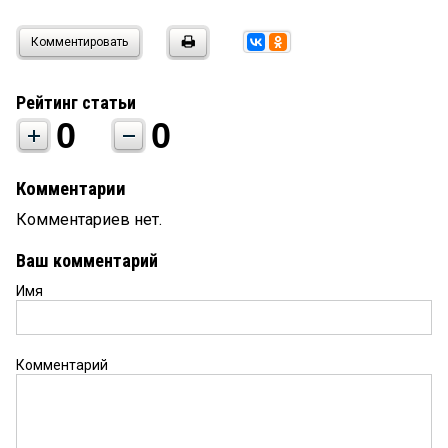
Комментировать
Рейтинг статьи
0
0
Комментарии
Комментариев нет.
Ваш комментарий
Имя
Комментарий