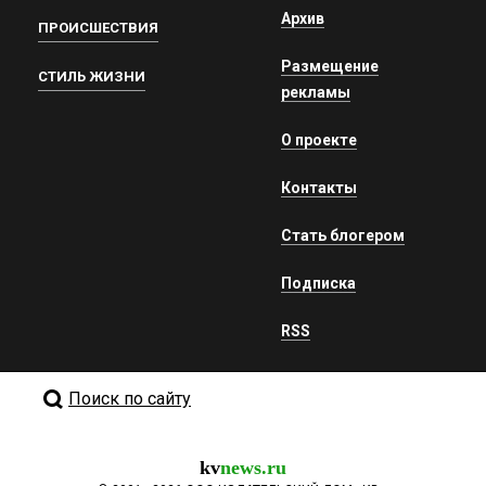
Архив
ПРОИСШЕСТВИЯ
Размещение
СТИЛЬ ЖИЗНИ
рекламы
О проекте
Контакты
Стать блогером
Подписка
RSS
Поиск по сайту
kv
news.ru