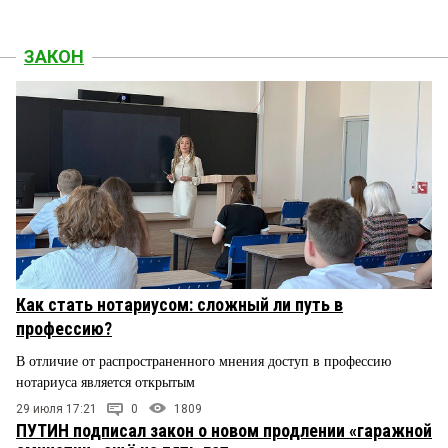
ЗАКОН
Как стать нотариусом: сложный ли путь в
профессию?
В отличие от распространенного мнения доступ в профессию
нотариуса является открытым
29 июля 17:21
0
1809
ПУТИН подписал закон о новом продлении «гаражной