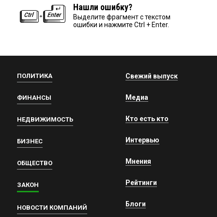
Нашли ошибку?
Выделите фрагмент с текстом
ошибки и нажмите Ctrl + Enter.
ПОЛИТИКА
Свежий выпуск
Медиа
ФИНАНСЫ
Кто есть кто
НЕДВИЖИМОСТЬ
Интервью
БИЗНЕС
Мнения
ОБЩЕСТВО
Рейтинги
ЗАКОН
Блоги
НОВОСТИ КОМПАНИЙ