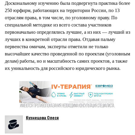
Доскональному изучению была подвергнута практика более
250 юрфирм, работающих на территории России, по 13
отраслям права, в том числе, по уголовному праву. По
специальной методике из всего состава участников
первоначально определялись лучшие, а из них — лучший из
лучших в конкретной отрасли права. Отдавая пальму
первенства омичам, эксперты отметили не только
высочайшее качество проведенной по проектам (уголовным
делам) работы, но и масштабность самих проектов, а также
их уникальность для российского юридического рынка.
Кузнецова Олеся