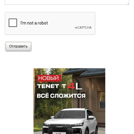
Отправить