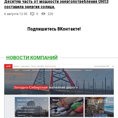
Десятую часть от мощности энергопотребления ОНПЗ
составила энергия солнца.
6 августа 12:35
0
220
Подпишитесь ВКонтакте!
НОВОСТИ КОМПАНИЙ