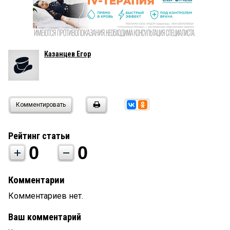
Казанцев Егор
Комментировать
Рейтинг статьи
0
0
Комментарии
Комментариев нет.
Ваш комментарий