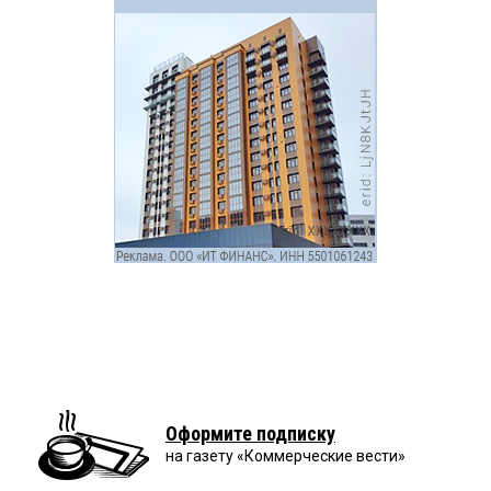
Оформите подписку
на газету «Коммерческие вести»