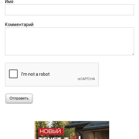
Имя
Комментарий
Отправить