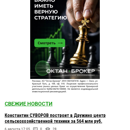
СВЕЖИЕ НОВОСТИ
Константин СУВОРОВ построит в Дружино центр
сельскохозяйственной техники за 564 млн руб.
6 августа 17:05
0
28