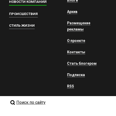
Блоги
НОВОСТИ КОМПАНИЙ
Архив
ПРОИСШЕСТВИЯ
Размещение
СТИЛЬ ЖИЗНИ
рекламы
О проекте
Контакты
Стать блогером
Подписка
RSS
Поиск по сайту