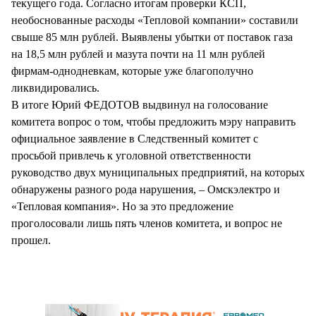
текущего года. Согласно итогам проверки КСП,
необоснованные расходы «Тепловой компании» составили
свыше 85 млн рублей. Выявлены убытки от поставок газа
на 18,5 млн рублей и мазута почти на 11 млн рублей
фирмам-однодневкам, которые уже благополучно
ликвидировались.
В итоге Юрий ФЕДОТОВ выдвинул на голосование
комитета вопрос о том, чтобы предложить мэру направить
официальное заявление в Следственный комитет с
просьбой привлечь к уголовной ответственности
руководство двух муниципальных предприятий, на которых
обнаружены разного рода нарушения, – Омскэлектро и
«Тепловая компания». Но за это предложение
проголосовали лишь пять членов комитета, и вопрос не
прошел.