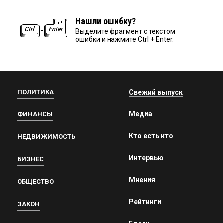
Нашли ошибку?
Выделите фрагмент с текстом
ошибки и нажмите Ctrl + Enter.
ПОЛИТИКА
Свежий выпуск
Медиа
ФИНАНСЫ
Кто есть кто
НЕДВИЖИМОСТЬ
Интервью
БИЗНЕС
Мнения
ОБЩЕСТВО
Рейтинги
ЗАКОН