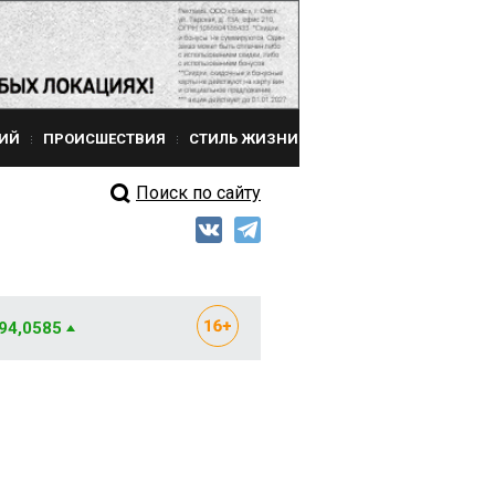
ИЙ
ПРОИСШЕСТВИЯ
СТИЛЬ ЖИЗНИ
Поиск по сайту
 94,0585