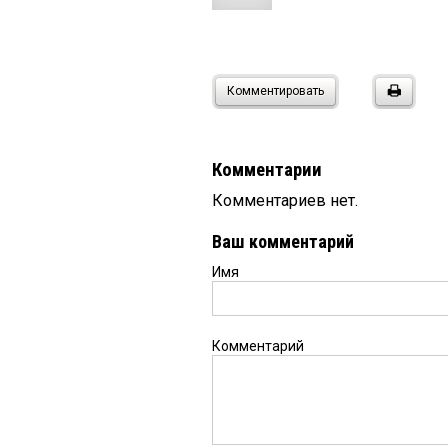
Комментировать
Комментарии
Комментариев нет.
Ваш комментарий
Имя
Комментарий