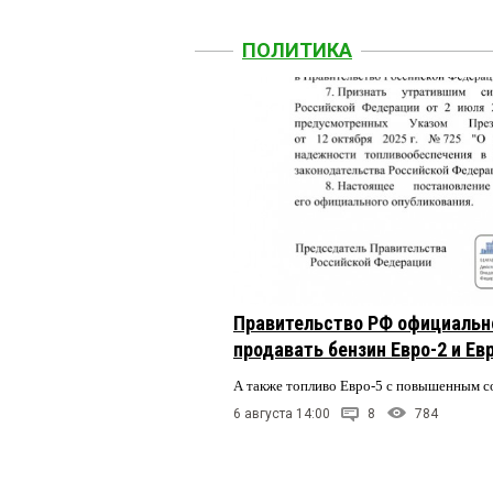
ПОЛИТИКА
Правительство РФ официальн
продавать бензин Евро-2 и Ев
А также топливо Евро-5 с повышенным 
6 августа 14:00
8
784