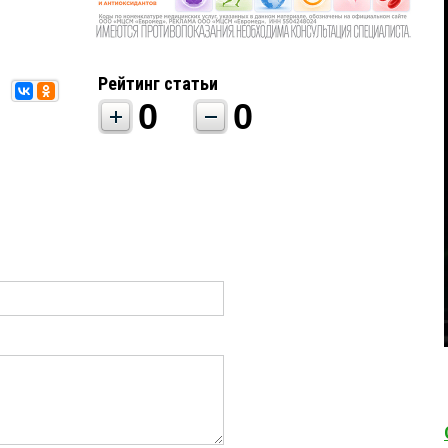
Рейтинг статьи
0
0