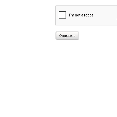
Отправить