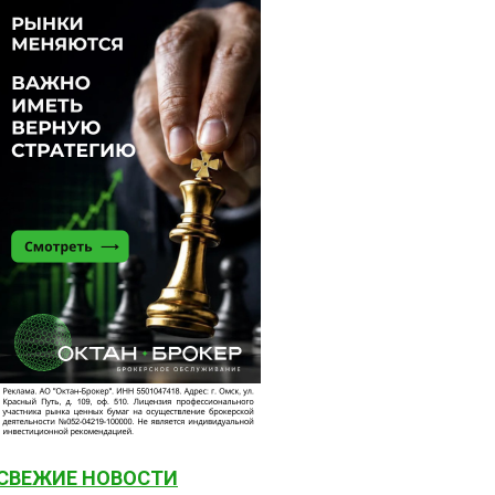
СВЕЖИЕ НОВОСТИ