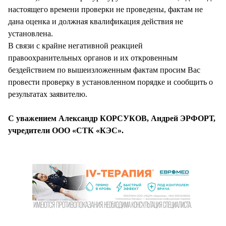
настоящего времени проверки не проведены, фактам не
дана оценка и должная квалификация действия не
установлена.
В связи с крайне негативной реакцией
правоохранительных органов и их откровенным
бездействием по вышеизложенным фактам просим Вас
провести проверку в установленном порядке и сообщить о
результатах заявителю.
С уважением Александр КОРСУКОВ, Андрей ЭРФОРТ,
учредители ООО «СТК «КЭС».