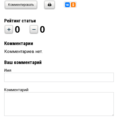
Комментировать
Рейтинг статьи
0
0
Комментарии
Комментариев нет.
Ваш комментарий
Имя
Комментарий