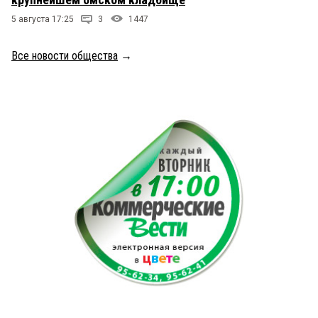
5 августа 17:25
3
1447
Все новости общества
→