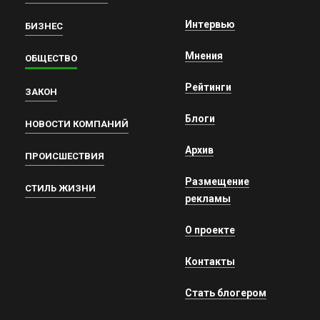
Интервью
БИЗНЕС
Мнения
ОБЩЕСТВО
Рейтинги
ЗАКОН
Блоги
НОВОСТИ КОМПАНИЙ
Архив
ПРОИСШЕСТВИЯ
Размещение
СТИЛЬ ЖИЗНИ
рекламы
О проекте
Контакты
Стать блогером