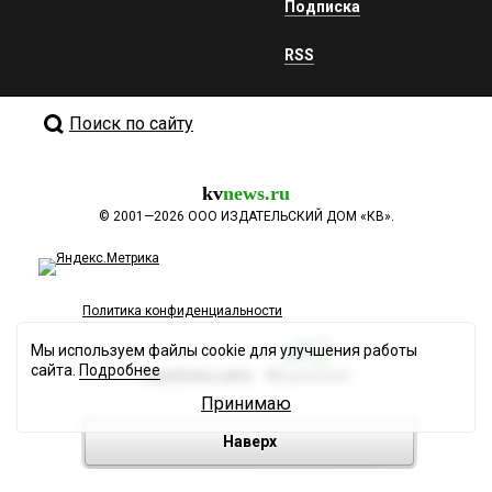
Подписка
RSS
Поиск по сайту
kv
news.ru
©
2001—2026
ООО ИЗДАТЕЛЬСКИЙ ДОМ «КВ».
Политика конфиденциальности
Мы используем файлы cookie для улучшения работы
сайта.
Подробнее
Разработка сайта
Принимаю
Наверх