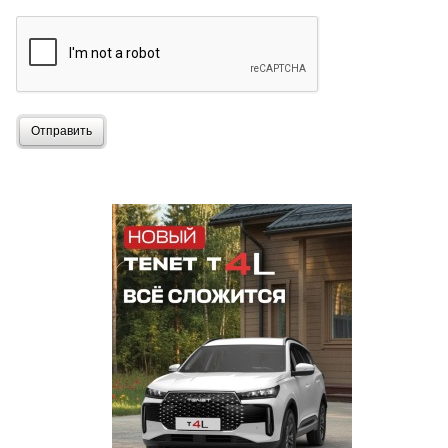
Отправить