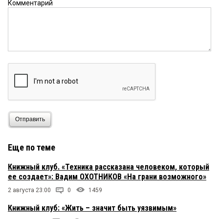
Комментарий
Отправить
Еще по теме
Книжный клуб. «Техника рассказана человеком, который
ее создает»: Вадим ОХОТНИКОВ «На грани возможного»
2 августа 23:00
0
1459
Книжный клуб: «Жить – значит быть уязвимым»