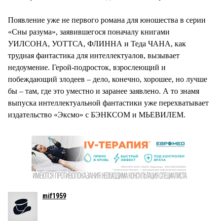
Появление уже не первого романа для юношества в серии
«Сны разума», заявившегося поначалу книгами
УИЛСОНА, УОТТСА, ФЛИННА и Теда ЧАНА, как
трудная фантастика для интеллектуалов, вызывает
недоумение. Герой-подросток, взрослеющий и
побеждающий злодеев – дело, конечно, хорошее, но лучше
бы – там, где это уместно и заранее заявлено. А то знамя
выпуска интеллектуальной фантастики уже перехватывает
издательство «Эксмо» с БЭНКСОМ и МЬЕВИЛЕМ.
mif1959