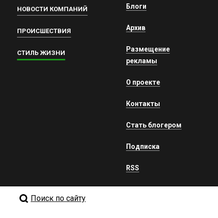
Блоги
НОВОСТИ КОМПАНИЙ
Архив
ПРОИСШЕСТВИЯ
Размещение
СТИЛЬ ЖИЗНИ
рекламы
О проекте
Контакты
Стать блогером
Подписка
RSS
Поиск по сайту