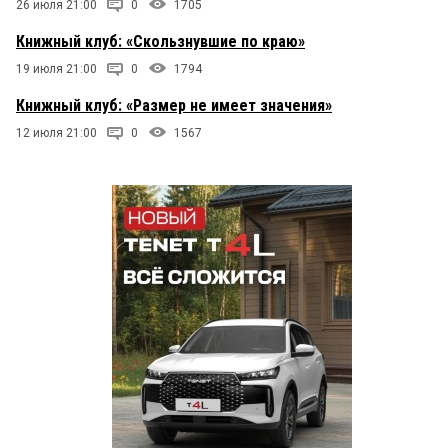
26 июля 21:00
0
1705
Книжный клуб: «Скользнувшие по краю»
19 июля 21:00
0
1794
Книжный клуб: «Размер не имеет значения»
12 июля 21:00
0
1567