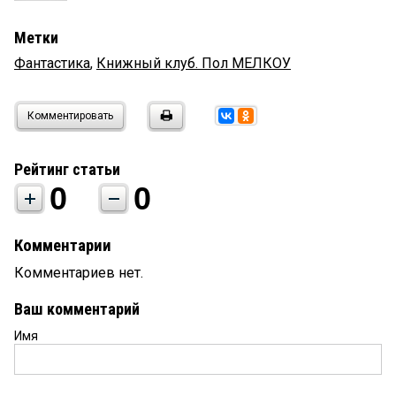
Метки
Фантастика
,
Книжный клуб. Пол МЕЛКОУ
Комментировать
Рейтинг статьи
0
0
Комментарии
Комментариев нет.
Ваш комментарий
Имя