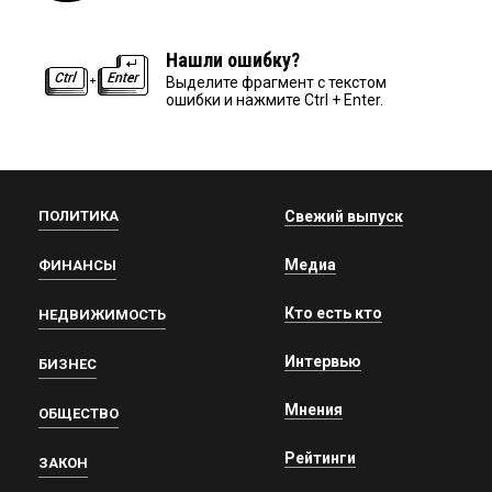
Нашли ошибку?
Выделите фрагмент с текстом
ошибки и нажмите Ctrl + Enter.
ПОЛИТИКА
Свежий выпуск
Медиа
ФИНАНСЫ
Кто есть кто
НЕДВИЖИМОСТЬ
Интервью
БИЗНЕС
Мнения
ОБЩЕСТВО
Рейтинги
ЗАКОН