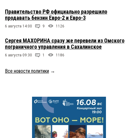
Правительство РФ официально разрешило
продавать бензин Евро-2 и Евро-3
6 августа 14:00
9
1126
Сергея МАХОРИНА сразу же перевели из Омского
пограничного управления в Сахалинское
6 августа 09:30
1
1186
Все новости политики
→