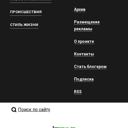
Архив
ПРОИСШЕСТВИЯ
Размещение
СТИЛЬ ЖИЗНИ
рекламы
О проекте
Контакты
Стать блогером
Подписка
RSS
Поиск по сайту
kv
news.ru