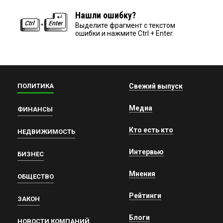
Нашли ошибку?
Выделите фрагмент с текстом
ошибки и нажмите Ctrl + Enter.
ПОЛИТИКА
Свежий выпуск
Медиа
ФИНАНСЫ
Кто есть кто
НЕДВИЖИМОСТЬ
Интервью
БИЗНЕС
Мнения
ОБЩЕСТВО
Рейтинги
ЗАКОН
Блоги
НОВОСТИ КОМПАНИЙ