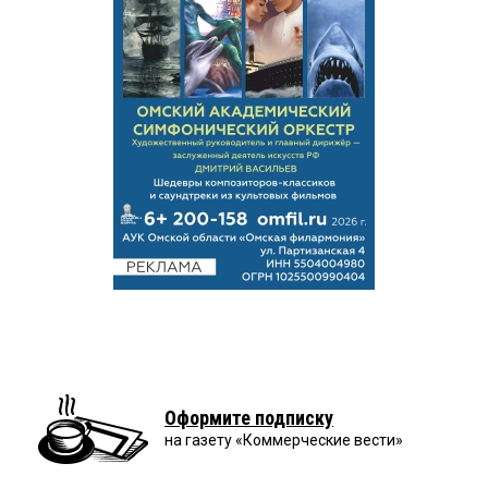
Оформите подписку
на газету «Коммерческие вести»