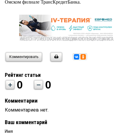
Омском филиале ТрансКредитБанка.
Комментировать
Рейтинг статьи
0
0
Комментарии
Комментариев нет.
Ваш комментарий
Имя