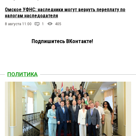
Омское УФНС: наследники могут вернуть переплату по
налогам наследодателя
8 августа 11:00
1
405
Подпишитесь ВКонтакте!
ПОЛИТИКА