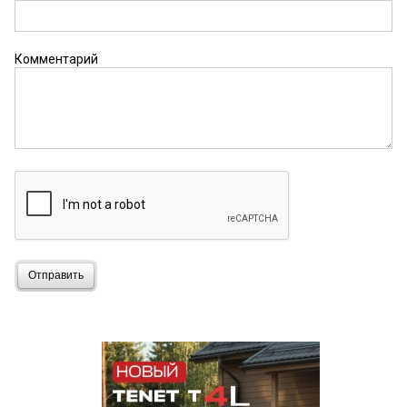
Комментарий
Отправить