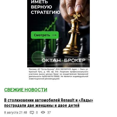
СВЕЖИЕ НОВОСТИ
В столкновении автомобилей Renault и «Лады»
пострадали две женщины и двое детей
8 августа 21:48
0
37