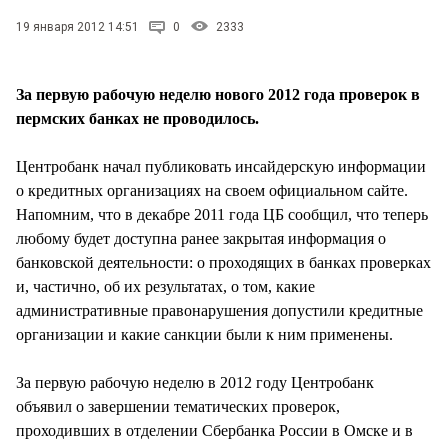
СТИЛЬ ЖИЗНИ
19 января 2012 14:51
0
2333
За первую рабочую неделю нового 2012 года проверок в
пермских банках не проводилось.
Центробанк начал публиковать инсайдерскую информации
о кредитных организациях на своем официальном сайте.
Напомним, что в декабре 2011 года ЦБ сообщил, что теперь
любому будет доступна ранее закрытая информация о
банковской деятельности: о проходящих в банках проверках
и, частично, об их результатах, о том, какие
административные правонарушения допустили кредитные
организации и какие санкции были к ним применены.
За первую рабочую неделю в 2012 году Центробанк
объявил о завершении тематических проверок,
проходивших в отделении Сбербанка России в Омске и в