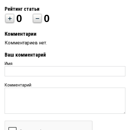
Рейтинг статьи
0
0
Комментарии
Комментариев нет.
Ваш комментарий
Имя
Комментарий