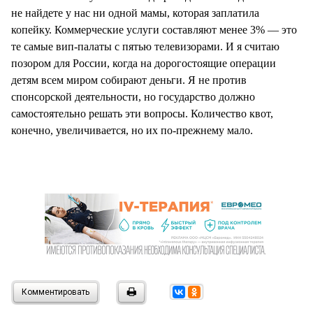
не найдете у нас ни одной мамы, которая заплатила
копейку. Коммерческие услуги составляют менее 3% — это
те самые вип-палаты с пятью телевизорами. И я считаю
позором для России, когда на дорогостоящие операции
детям всем миром собирают деньги. Я не против
спонсорской деятельности, но государство должно
самостоятельно решать эти вопросы. Количество квот,
конечно, увеличивается, но их по-прежнему мало.
Комментировать