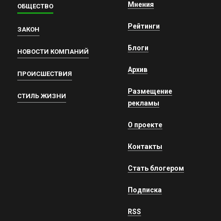
Мнения
ОБЩЕСТВО
Рейтинги
ЗАКОН
Блоги
НОВОСТИ КОМПАНИЙ
Архив
ПРОИСШЕСТВИЯ
Размещение
СТИЛЬ ЖИЗНИ
рекламы
О проекте
Контакты
Стать блогером
Подписка
RSS