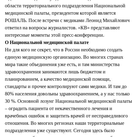
области территориального подразделения Национальной
медицинской палаты, президентом которой является
РОШАЛЬ. После встречи с медиками Леонид Михайлович
ответил на вопросы журналистов. «КВ» представляют
интересные моменты этой пресс-конференции.
О Национальной медицинской палате
Ни для кого не секрет, что в России необходимо создать
единую медицинскую организацию. Во многих странах
мира такие объединения уже есть, и там министерства
здравоохранения занимаются лишь бюджетом и
планированием, а качество медицинской помощи,
стандарты и прочее контролируют сами медики. И там до
80% населения довольны здравоохранением, а у нас только
30 %. Основной лозунг Национальной медицинской палаты
– оградить пациента от некачественного лечения и
врачебных ошибок и защитить врачей от несправедливого
отношения. Во многих регионах наши территориальные
подразделения уже существуют. Сегодня здесь было