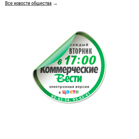
Все новости общества
→