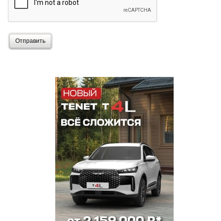
Отправить