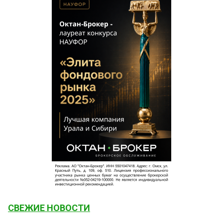
СВЕЖИЕ НОВОСТИ