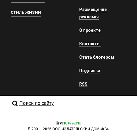
Размещение
СТИЛЬ ЖИЗНИ
рекламы
О проекте
Контакты
Стать блогером
Подписка
RSS
Поиск по сайту
kv
news.ru
©
2001—2026
ООО ИЗДАТЕЛЬСКИЙ ДОМ «КВ».