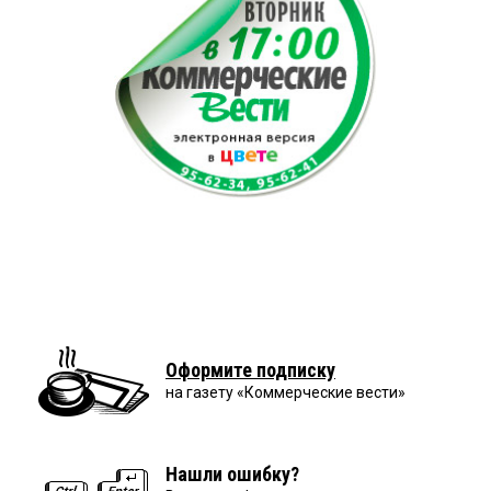
Оформите подписку
на газету «Коммерческие вести»
Нашли ошибку?