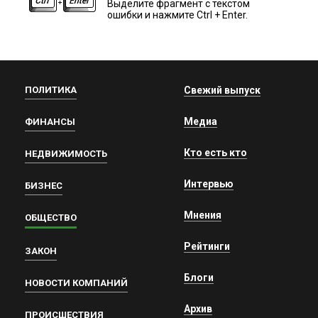
Выделите фрагмент с текстом
ошибки и нажмите Ctrl + Enter.
ПОЛИТИКА
Свежий выпуск
Медиа
ФИНАНСЫ
Кто есть кто
НЕДВИЖИМОСТЬ
Интервью
БИЗНЕС
Мнения
ОБЩЕСТВО
Рейтинги
ЗАКОН
Блоги
НОВОСТИ КОМПАНИЙ
Архив
ПРОИСШЕСТВИЯ