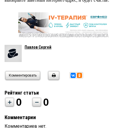
выбирайте заветный интернет-адрес, и будет счастье.
Павлов Сергей
Комментировать
Рейтинг статьи
0
0
Комментарии
Комментариев нет.