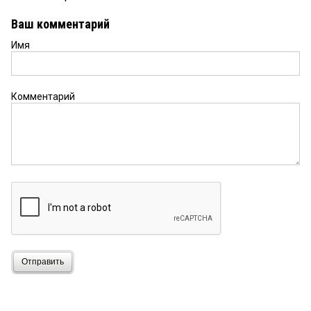
Ваш комментарий
Имя
Комментарий
Отправить