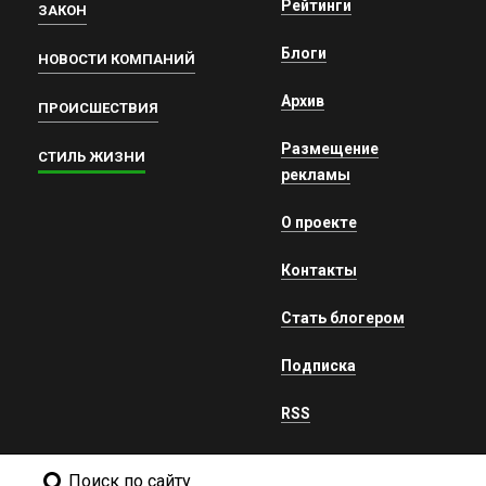
Рейтинги
ЗАКОН
Блоги
НОВОСТИ КОМПАНИЙ
Архив
ПРОИСШЕСТВИЯ
Размещение
СТИЛЬ ЖИЗНИ
рекламы
О проекте
Контакты
Стать блогером
Подписка
RSS
Поиск по сайту