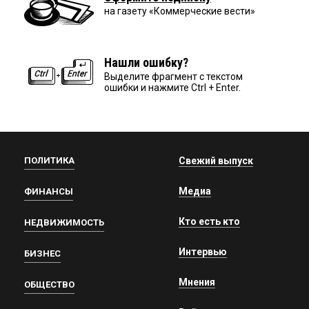
на газету «Коммерческие вести»
Нашли ошибку?
Выделите фрагмент с текстом
ошибки и нажмите Ctrl + Enter.
ПОЛИТИКА
Свежий выпуск
Медиа
ФИНАНСЫ
Кто есть кто
НЕДВИЖИМОСТЬ
Интервью
БИЗНЕС
Мнения
ОБЩЕСТВО