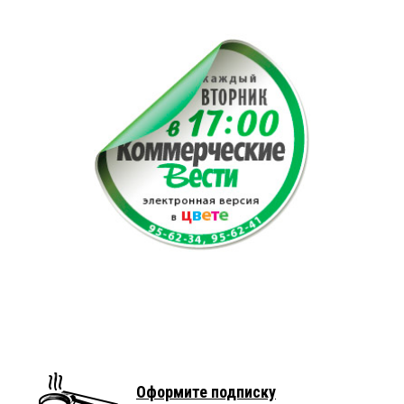
Оформите подписку