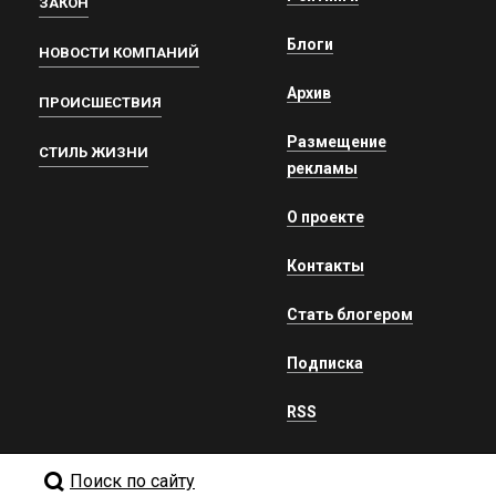
ЗАКОН
Блоги
НОВОСТИ КОМПАНИЙ
Архив
ПРОИСШЕСТВИЯ
Размещение
СТИЛЬ ЖИЗНИ
рекламы
О проекте
Контакты
Стать блогером
Подписка
RSS
Поиск по сайту