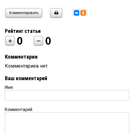
Комментировать
Рейтинг статьи
0
0
Комментарии
Комментариев нет.
Ваш комментарий
Имя
Комментарий