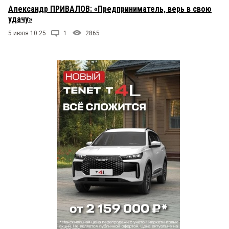
Александр ПРИВАЛОВ: «Предприниматель, верь в свою
удачу»
5 июля 10:25
1
2865