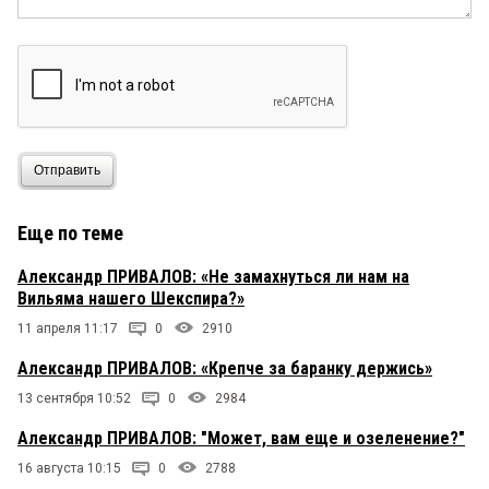
Отправить
Еще по теме
Александр ПРИВАЛОВ: «Не замахнуться ли нам на
Вильяма нашего Шекспира?»
11 апреля 11:17
0
2910
Александр ПРИВАЛОВ: «Крепче за баранку держись»
13 сентября 10:52
0
2984
Александр ПРИВАЛОВ: "Может, вам еще и озеленение?"
16 августа 10:15
0
2788