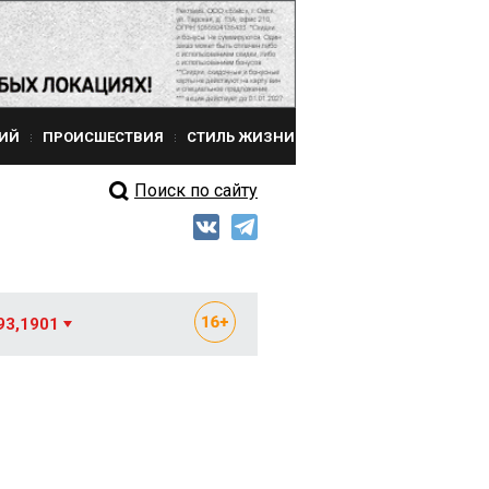
ИЙ
ПРОИСШЕСТВИЯ
СТИЛЬ ЖИЗНИ
Поиск по сайту
93,1901