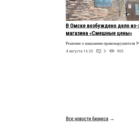
В Омске возбуждено дело из-
магазина «Смешные цены»
Решение о наказании правонарушителя У
4 августа 16:20
3
905
Все новости бизнеса
→