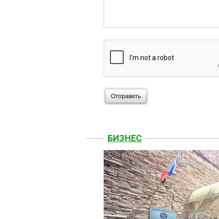
Отправить
БИЗНЕС