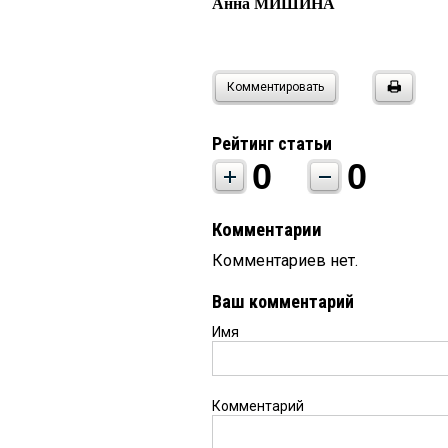
Анна МИШИНА
Комментировать
Рейтинг статьи
0
0
Комментарии
Комментариев нет.
Ваш комментарий
Имя
Комментарий