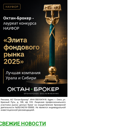
СВЕЖИЕ НОВОСТИ