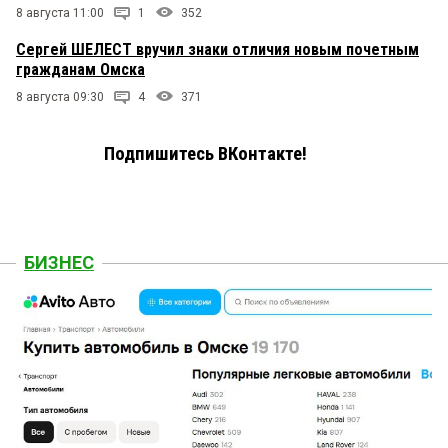
8 августа 11:00
1
352
Сергей ШЕЛЕСТ вручил знаки отличия новым почетным
гражданам Омска
8 августа 09:30
4
371
Подпишитесь ВКонтакте!
БИЗНЕС