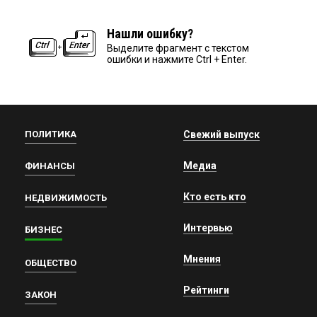
Нашли ошибку?
Выделите фрагмент с текстом
ошибки и нажмите Ctrl + Enter.
ПОЛИТИКА
Свежий выпуск
Медиа
ФИНАНСЫ
Кто есть кто
НЕДВИЖИМОСТЬ
Интервью
БИЗНЕС
Мнения
ОБЩЕСТВО
Рейтинги
ЗАКОН