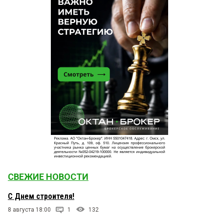
СВЕЖИЕ НОВОСТИ
С Днем строителя!
8 августа 18:00
1
132