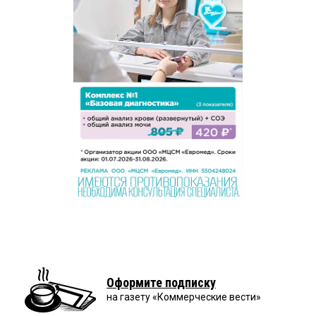
Оформите подписку
на газету «Коммерческие вести»