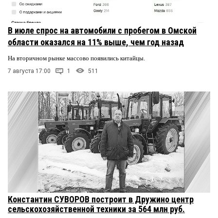
В июле спрос на автомобили с пробегом в Омской
области оказался на 11% выше, чем год назад
На вторичном рынке массово появились китайцы.
7 августа 17:00
1
511
Константин СУВОРОВ построит в Дружино центр
сельскохозяйственной техники за 564 млн руб.