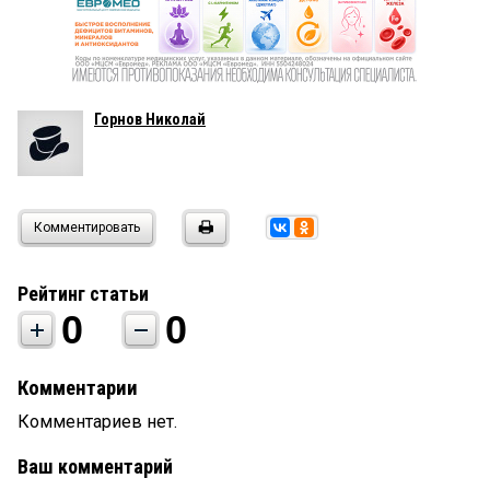
Горнов Николай
Комментировать
Рейтинг статьи
0
0
Комментарии
Комментариев нет.
Ваш комментарий