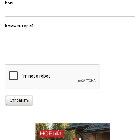
Имя
Комментарий
Отправить