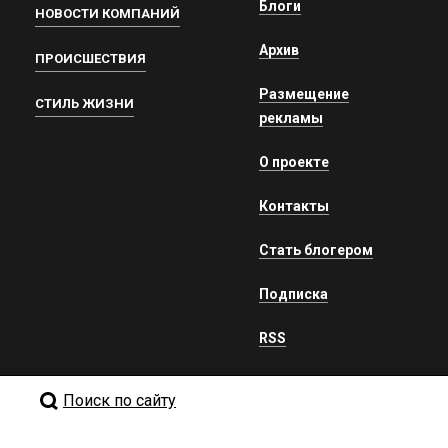
Блоги
НОВОСТИ КОМПАНИЙ
Архив
ПРОИСШЕСТВИЯ
Размещение
СТИЛЬ ЖИЗНИ
рекламы
О проекте
Контакты
Стать блогером
Подписка
RSS
Поиск по сайту