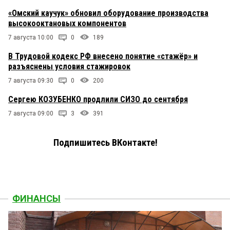
«Омский каучук» обновил оборудование производства
высокооктановых компонентов
7 августа 10:00
0
189
В Трудовой кодекс РФ внесено понятие «стажёр» и
разъяснены условия стажировок
7 августа 09:30
0
200
Сергею КОЗУБЕНКО продлили СИЗО до сентября
7 августа 09:00
3
391
Подпишитесь ВКонтакте!
ФИНАНСЫ