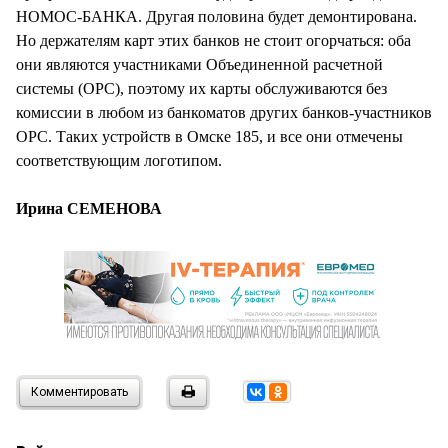
НОМОС-БАНКА. Другая половина будет демонтирована.
Но держателям карт этих банков не стоит огорчаться: оба
они являются участниками Объединенной расчетной
системы (ОРС), поэтому их карты обслуживаются без
комиссии в любом из банкоматов других банков-участников
ОРС. Таких устройств в Омске 185, и все они отмечены
соответствующим логотипом.
Ирина СЕМЕНОВА
Комментировать