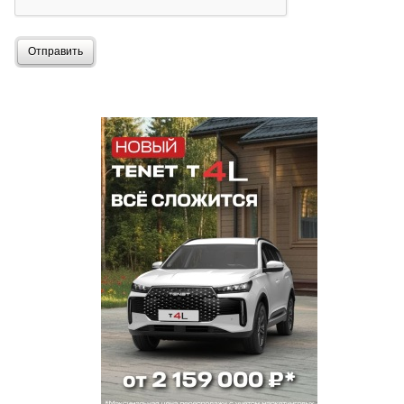
Отправить