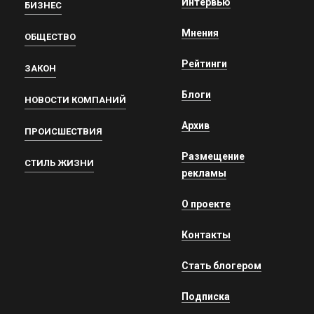
Интервью
БИЗНЕС
Мнения
ОБЩЕСТВО
Рейтинги
ЗАКОН
Блоги
НОВОСТИ КОМПАНИЙ
Архив
ПРОИСШЕСТВИЯ
Размещение
СТИЛЬ ЖИЗНИ
рекламы
О проекте
Контакты
Стать блогером
Подписка