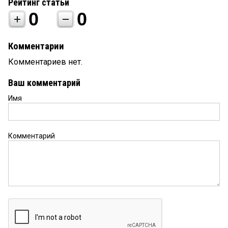
Рейтинг статьи
0
0
Комментарии
Комментариев нет.
Ваш комментарий
Имя
Комментарий