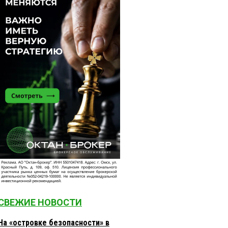
СВЕЖИЕ НОВОСТИ
На «островке безопасности» в