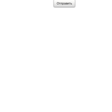
Отправить