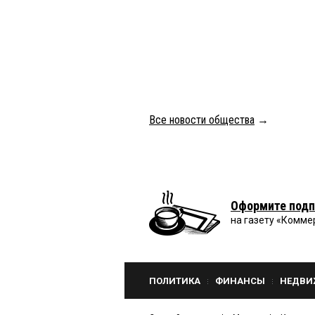
Все новости общества
→
Оформите подп
на газету «Комме
ПОЛИТИКА
ФИНАНСЫ
НЕДВИ