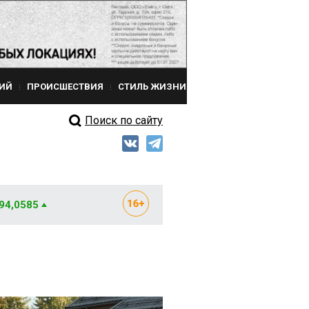
ИЙ
ПРОИСШЕСТВИЯ
СТИЛЬ ЖИЗНИ
Поиск по сайту
 94,0585