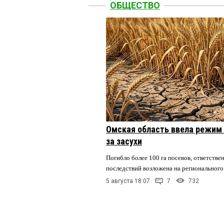
ОБЩЕСТВО
Омская область ввела режим 
за засухи
Погибло более 100 га посевов, ответстве
последствий возложена на регионального
5 августа 18:07
7
732