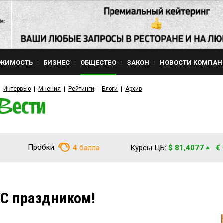
ЖИМОСТЬ
БИЗНЕС
ОБЩЕСТВО
ЗАКОН
НОВОСТИ КОМПАН
Интервью
Мнения
Рейтинги
Блоги
Архив
Пробки:
4
балла
Курсы ЦБ:
$ 81,4077
€
С праздником!