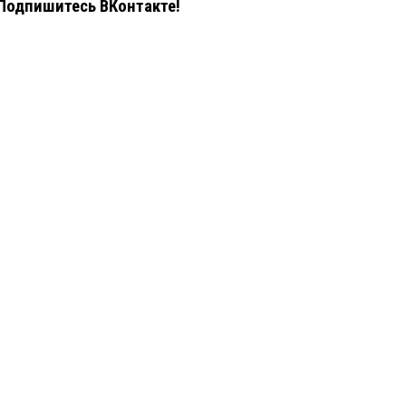
Подпишитесь ВКонтакте!