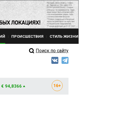
ИЙ
ПРОИСШЕСТВИЯ
СТИЛЬ ЖИЗНИ
Поиск по сайту
€ 94,8366