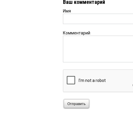
Ваш комментарий
Имя
Комментарий
Отправить