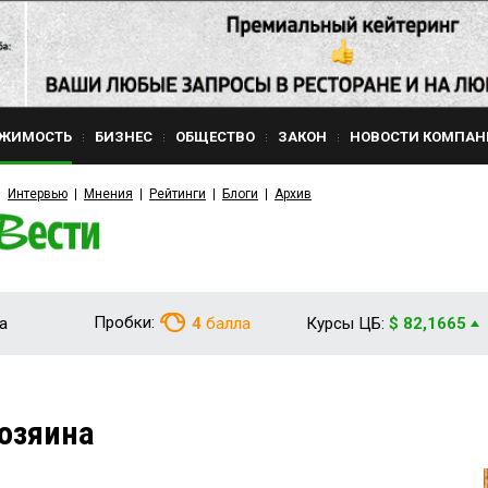
ЖИМОСТЬ
БИЗНЕС
ОБЩЕСТВО
ЗАКОН
НОВОСТИ КОМПАН
Интервью
Мнения
Рейтинги
Блоги
Архив
Пробки:
а
4
балла
Курсы ЦБ:
$ 82,1665
хозяина