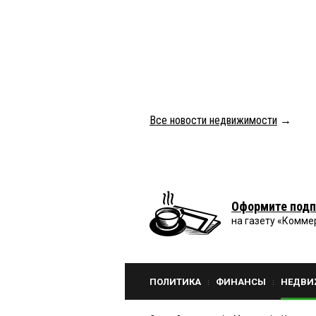
Все новости недвижимости
→
Оформите подп
на газету «Комме
ПОЛИТИКА
ФИНАНСЫ
НЕДВИ