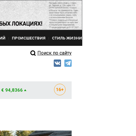
ИЙ
ПРОИСШЕСТВИЯ
СТИЛЬ ЖИЗНИ
Поиск по сайту
€ 94,8366