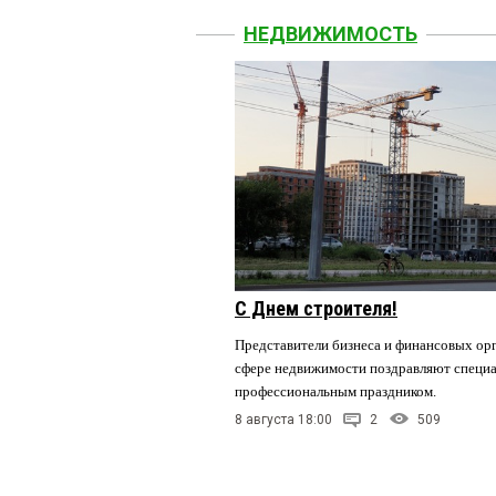
НЕДВИЖИМОСТЬ
С Днем строителя!
Представители бизнеса и финансовых орг
сфере недвижимости поздравляют специа
профессиональным праздником.
8 августа 18:00
2
509