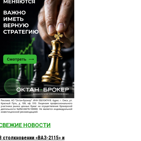
СВЕЖИЕ НОВОСТИ
В столкновении «ВАЗ-2115» и