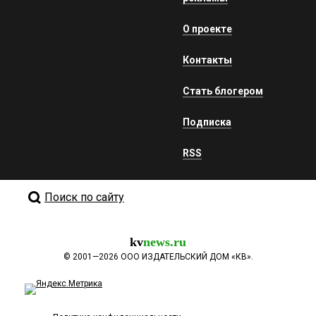
О проекте
Контакты
Стать блогером
Подписка
RSS
Поиск по сайту
kv
news.ru
©
2001—2026
ООО ИЗДАТЕЛЬСКИЙ ДОМ «КВ».