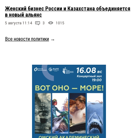
Женский бизнес России и Казахстана объединяется
в новый альянс
5 августа 11:14
3
1015
Все новости политики
→