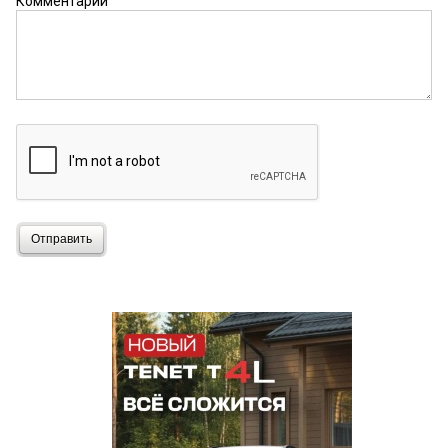
Комментарий
Отправить