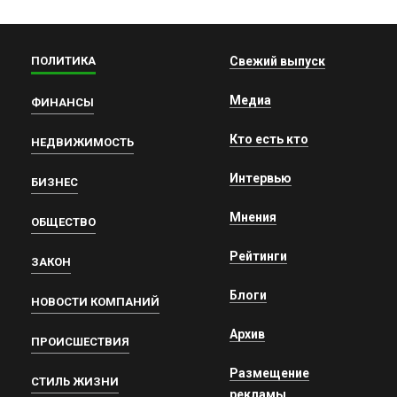
ПОЛИТИКА
Свежий выпуск
Медиа
ФИНАНСЫ
Кто есть кто
НЕДВИЖИМОСТЬ
Интервью
БИЗНЕС
Мнения
ОБЩЕСТВО
Рейтинги
ЗАКОН
Блоги
НОВОСТИ КОМПАНИЙ
Архив
ПРОИСШЕСТВИЯ
Размещение
СТИЛЬ ЖИЗНИ
рекламы