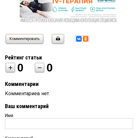
Комментировать
Рейтинг статьи
0
0
Комментарии
Комментариев нет.
Ваш комментарий
Имя