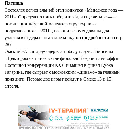
Пятница
Состоялся региональный этап конкурса «Менеджер года —
2011». Определено пять победителей, и еще четыре — в
номинации «Лучший менеджер структурного
подразделения — 2011», все они рекомендованы для
участия в федеральном этапе конкурса (подробности на стр.
28)
Омский «Авангард» одержал победу над челябинским
«Трактором» в пятом матче финальной серии плей-офф в
Восточной конференции КХЛ и вышел в финал Кубка
Гагарина, где сыграет с московским «Динамо» за главный
приз лиги. Первые две игры пройдут в Омске 13 и 15
апреля.