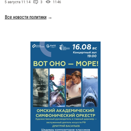
5 августа 11:14
3
1146
Все новости политики
→