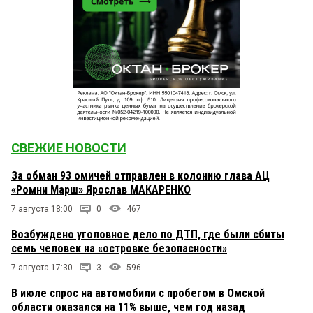
СВЕЖИЕ НОВОСТИ
За обман 93 омичей отправлен в колонию глава АЦ
«Ромни Марш» Ярослав МАКАРЕНКО
7 августа 18:00
0
467
Возбуждено уголовное дело по ДТП, где были сбиты
семь человек на «островке безопасности»
7 августа 17:30
3
596
В июле спрос на автомобили с пробегом в Омской
области оказался на 11% выше, чем год назад