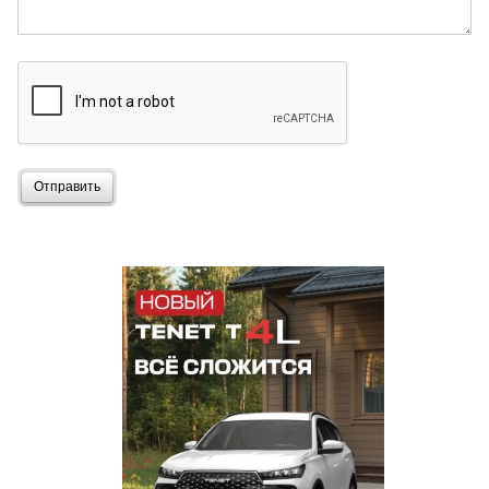
Отправить