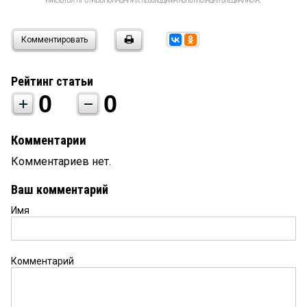
Комментировать
Рейтинг статьи
0
0
Комментарии
Комментариев нет.
Ваш комментарий
Имя
Комментарий