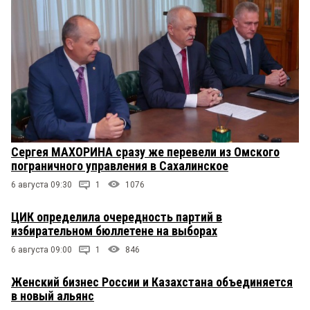
Сергея МАХОРИНА сразу же перевели из Омского
пограничного управления в Сахалинское
6 августа 09:30
1
1076
ЦИК определила очередность партий в
избирательном бюллетене на выборах
6 августа 09:00
1
846
Женский бизнес России и Казахстана объединяется
в новый альянс