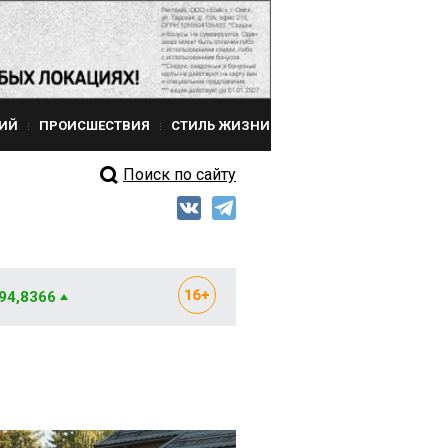
ИЙ
ПРОИСШЕСТВИЯ
СТИЛЬ ЖИЗНИ
Поиск по сайту
 94,8366