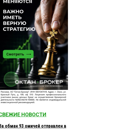
СВЕЖИЕ НОВОСТИ
За обман 93 омичей отправлен в