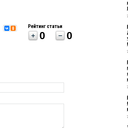
Рейтинг статьи
0
0