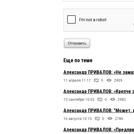
Отправить
Еще по теме
Александр ПРИВАЛОВ: «Не замах
11 апреля 11:17
0
2909
Александр ПРИВАЛОВ: «Крепче з
13 сентября 10:52
0
2982
Александр ПРИВАЛОВ: "Может, 
16 августа 10:15
0
2786
Александр ПРИВАЛОВ: «Предприн