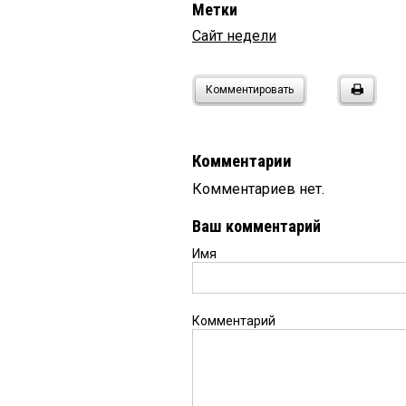
Метки
Сайт недели
Комментировать
Комментарии
Комментариев нет.
Ваш комментарий
Имя
Комментарий