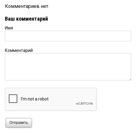
Комментариев нет.
Ваш комментарий
Имя
Комментарий
Отправить