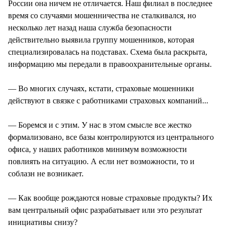
России она ничем не отличается. Наш филиал в последнее
время со случаями мошенничества не сталкивался, но
несколько лет назад наша служба безопасности
действительно выявила группу мошенников, которая
специализировалась на подставах. Схема была раскрыта,
информацию мы передали в правоохранительные органы.
— Во многих случаях, кстати, страховые мошенники
действуют в связке с работниками страховых компаний...
— Боремся и с этим. У нас в этом смысле все жестко
формализовано, все базы контролируются из центрального
офиса, у наших работников минимум возможности
повлиять на ситуацию. А если нет возможности, то и
соблазн не возникает.
— Как вообще рождаются новые страховые продукты? Их
вам центральный офис разрабатывает или это результат
инициативы снизу?