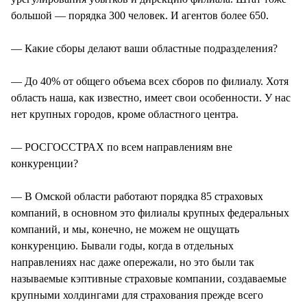
большой — порядка 300 человек. И агентов более 650.
— Какие сборы делают ваши областные подразделения?
— До 40% от общего объема всех сборов по филиалу. Хотя
область наша, как известно, имеет свои особенности. У нас
нет крупных городов, кроме областного центра.
— РОСГОССТРАХ по всем направлениям вне
конкуренции?
— В Омской области работают порядка 85 страховых
компаний, в основном это филиалы крупных федеральных
компаний, и мы, конечно, не можем не ощущать
конкуренцию. Бывали годы, когда в отдельных
направлениях нас даже опережали, но это были так
называемые кэптивные страховые компании, создаваемые
крупными холдингами для страхования прежде всего