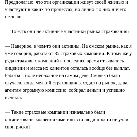
Предполагаю, что эти организации живут своей жизнью и
участвуют в каких-то процессах, но лично я о них ничего
не знаю.
— То есть они не активные участники рынка страхования?
— Наверное, в чем-то они активны. На омском рынке, как я
уже говорил, работают 85 страховых компаний. К тому же у
ряда страховых компаний в последнее время отзывались
лицензии и масса их клиентов осталась вообще без выплат.
Работы – поле непаханое на самом деле. Сколько было
случаев, когда мелкий страховщик заходил на рынок, давал
агентам огромную комиссию, собирал деньги и успешно
исчезал.
— Такие страховые компании изначально были
организованы мошенниками или эти люди просто не учли
свои риски?