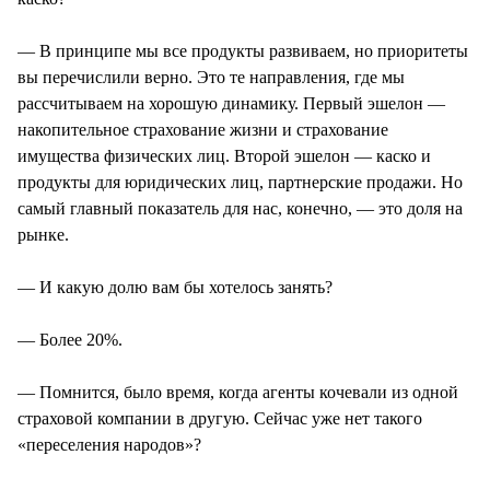
— В принципе мы все продукты развиваем, но приоритеты
вы перечислили верно. Это те направления, где мы
рассчитываем на хорошую динамику. Первый эшелон —
накопительное страхование жизни и страхование
имущества физических лиц. Второй эшелон — каско и
продукты для юридических лиц, партнерские продажи. Но
самый главный показатель для нас, конечно, — это доля на
рынке.
— И какую долю вам бы хотелось занять?
— Более 20%.
— Помнится, было время, когда агенты кочевали из одной
страховой компании в другую. Сейчас уже нет такого
«переселения народов»?