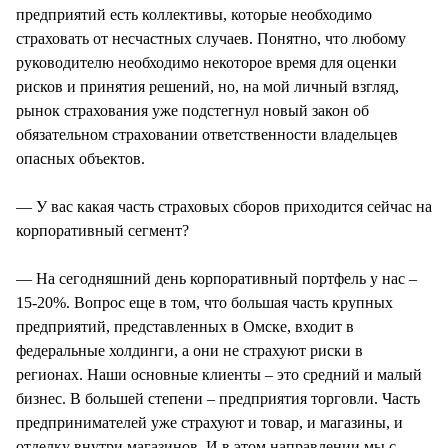
предприятий есть коллективы, которые необходимо
страховать от несчастных случаев. Понятно, что любому
руководителю необходимо некоторое время для оценки
рисков и принятия решений, но, на мой личный взгляд,
рынок страхования уже подстегнул новый закон об
обязательном страховании ответственности владельцев
опасных объектов.
— У вас какая часть страховых сборов приходится сейчас на
корпоративный сегмент?
— На сегодняшний день корпоративный портфель у нас –
15-20%. Вопрос еще в том, что большая часть крупных
предприятий, представленных в Омске, входит в
федеральные холдинги, а они не страхуют риски в
регионах. Наши основные клиенты – это средний и малый
бизнес. В большей степени – предприятия торговли. Часть
предпринимателей уже страхуют и товар, и магазины, и
отделку внутри магазинов. И в этом направлении мы с