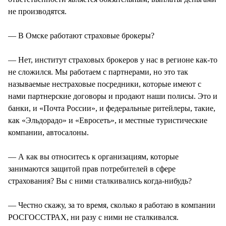
не производятся.
— В Омске работают страховые брокеры?
— Нет, институт страховых брокеров у нас в регионе как-то
не сложился. Мы работаем с партнерами, но это так
называемые нестраховые посредники, которые имеют с
нами партнерские договоры и продают наши полисы. Это и
банки, и «Почта России», и федеральные ритейлеры, такие,
как «Эльдорадо» и «Евросеть», и местные туристические
компании, автосалоны.
— А как вы относитесь к организациям, которые
занимаются защитой прав потребителей в сфере
страхования? Вы с ними сталкивались когда-нибудь?
— Честно скажу, за то время, сколько я работаю в компании
РОСГОССТРАХ, ни разу с ними не сталкивался.