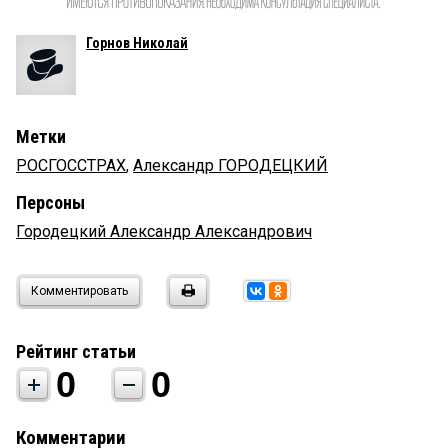
Горнов Николай
Метки
РОСГОССТРАХ
,
Александр ГОРОДЕЦКИЙ
Персоны
Городецкий Александр Александрович
Комментировать
Рейтинг статьи
0
0
Комментарии