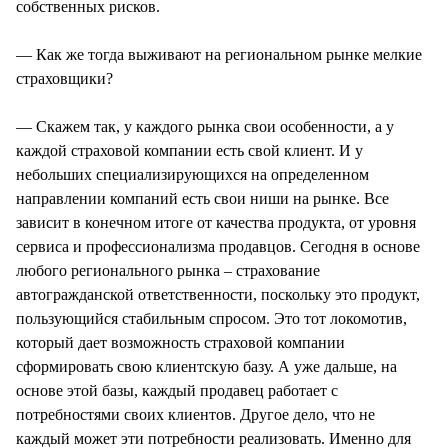
собственных рисков.
— Как же тогда выживают на региональном рынке мелкие
страховщики?
— Скажем так, у каждого рынка свои особенности, а у
каждой страховой компании есть свой клиент. И у
небольших специализирующихся на определенном
направлении компаний есть свои ниши на рынке. Все
зависит в конечном итоге от качества продукта, от уровня
сервиса и профессионализма продавцов. Сегодня в основе
любого регионального рынка – страхование
автогражданской ответственности, поскольку это продукт,
пользующийся стабильным спросом. Это тот локомотив,
который дает возможность страховой компании
сформировать свою клиентскую базу. А уже дальше, на
основе этой базы, каждый продавец работает с
потребностями своих клиентов. Другое дело, что не
каждый может эти потребности реализовать. Именно для