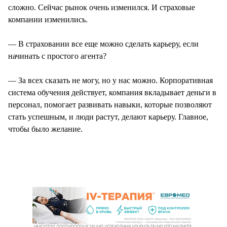
сложно. Сейчас рынок очень изменился. И страховые
компании изменились.
— В страховании все еще можно сделать карьеру, если
начинать с простого агента?
— За всех сказать не могу, но у нас можно. Корпоративная
система обучения действует, компания вкладывает деньги в
персонал, помогает развивать навыки, которые позволяют
стать успешным, и люди растут, делают карьеру. Главное,
чтобы было желание.