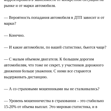
рынке и от марки автомобиля.
— Вероятность попадания автомобиля в ДТП зависит и от
марки?
— Конечно.
— И какие автомобили, по вашей статистике, бьются чаще?
— С малым объемом двигателя. К большим дорогим
автомобилям, что тоже не секрет, у участников дорожного
движения больше уважения. С ними все стараются
выдерживать дистанцию.
— А со страховыми мошенниками вы не сталкивались?
— Уровень мошенничества в страховании – это стабильно
15-20% от объема выплат. Это мировая статистика, и в