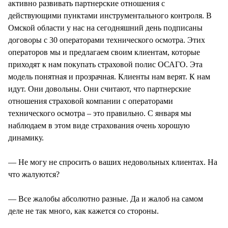
активно развивать партнерские отношения с
действующими пунктами инструментального контроля. В
Омской области у нас на сегодняшний день подписаны
договоры с 30 операторами технического осмотра. Этих
операторов мы и предлагаем своим клиентам, которые
приходят к нам покупать страховой полис ОСАГО. Эта
модель понятная и прозрачная. Клиенты нам верят. К нам
идут. Они довольны. Они считают, что партнерские
отношения страховой компании с операторами
технического осмотра – это правильно. С января мы
наблюдаем в этом виде страхования очень хорошую
динамику.
— Не могу не спросить о ваших недовольных клиентах. На
что жалуются?
— Все жалобы абсолютно разные. Да и жалоб на самом
деле не так много, как кажется со стороны.