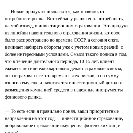
— Новые продукты появляются, как правило, от
потребности рынка. Вот сейчас у рынка есть потребность,
на мой взгляд, в инвестиционном страховании. Это продукт
из линейки накопительного страхования жизни, которое
было распространено во времена СССР, а сегодня опять
начинает набирать обороты уже с учетом новых реалий, с
более интересными условиями. Смысл такого полиса в том,
что в течение длительного периода, 10-15 лет, клиент
ежемесячно или ежеквартально делает страховые взносы,
он застрахован все это время от всех рисков, а на сумму
взносов ему еще и начисляется инвестиционный доход от
размещения компанией средств в надежные инструменты
фондового рынка.
— То есть если я правильно понял, ваши приоритетные
направления на этот год — инвестиционное страхование,
добровольное страхование имущества физических лиц и
каско?