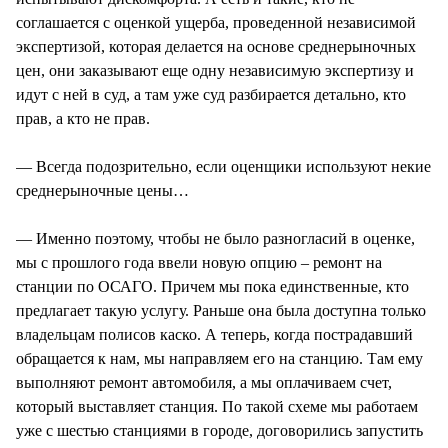
соглашается с оценкой ущерба, проведенной независимой
экспертизой, которая делается на основе среднерыночных
цен, они заказывают еще одну независимую экспертизу и
идут с ней в суд, а там уже суд разбирается детально, кто
прав, а кто не прав.
— Всегда подозрительно, если оценщики используют некие
среднерыночные цены…
— Именно поэтому, чтобы не было разногласий в оценке,
мы с прошлого года ввели новую опцию – ремонт на
станции по ОСАГО. Причем мы пока единственные, кто
предлагает такую услугу. Раньше она была доступна только
владельцам полисов каско. А теперь, когда пострадавший
обращается к нам, мы направляем его на станцию. Там ему
выполняют ремонт автомобиля, а мы оплачиваем счет,
который выставляет станция. По такой схеме мы работаем
уже с шестью станциями в городе, договорились запустить