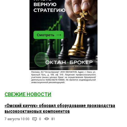
СВЕЖИЕ НОВОСТИ
«Омский каучук» обновил оборудование производства
высокооктановых компонентов
7 августа 10:00
0
81