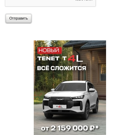
Отправить