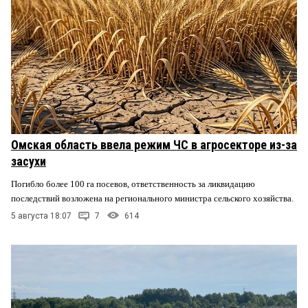
Омская область ввела режим ЧС в агросекторе из-за
засухи
Погибло более 100 га посевов, ответственность за ликвидацию
последствий возложена на регионального министра сельского хозяйства.
5 августа 18:07
7
614