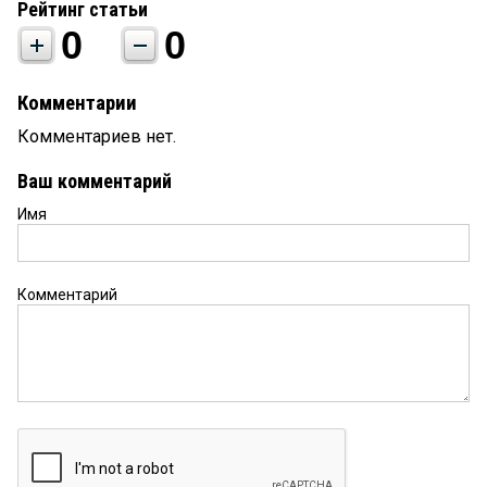
Рейтинг статьи
0
0
Комментарии
Комментариев нет.
Ваш комментарий
Имя
Комментарий