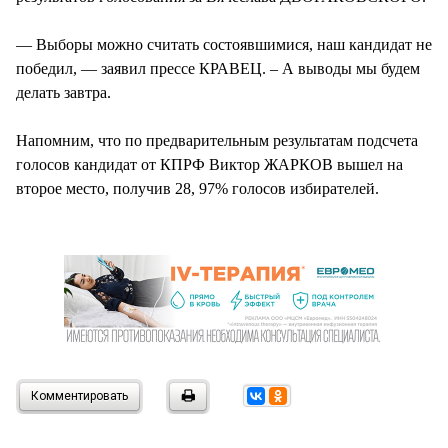
— Выборы можно считать состоявшимися, наш кандидат не
победил, — заявил прессе КРАВЕЦ. – А выводы мы будем
делать завтра.
Напомним, что по предварительным результатам подсчета
голосов кандидат от КПРФ Виктор ЖАРКОВ вышел на
второе место, получив 28, 97% голосов избирателей.
Комментировать