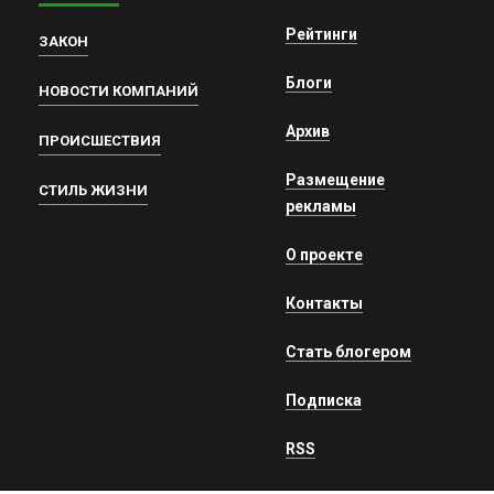
Рейтинги
ЗАКОН
Блоги
НОВОСТИ КОМПАНИЙ
Архив
ПРОИСШЕСТВИЯ
Размещение
СТИЛЬ ЖИЗНИ
рекламы
О проекте
Контакты
Стать блогером
Подписка
RSS