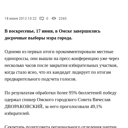
СТИЛЬ ЖИЗНИ
18 июня 2012 10:22
0
2260
В воскресенье, 17 июня, в Омске завершились
досрочные выборы мэра города.
Одними из первых итоги прокомментировали местные
единороссы, они вышли на пресс-конференцию уже через
несколько часов после закрытия избирательных участков,
когда стало ясно, что их кандидат лидирует по итогам
предварительного подсчета голосов.
По результатам обработки более 95% бюллетеней победу
одержал спикер Омского городского Совета Вячеслав
ДВОРАКОВСКИЙ, за него проголосовали 49,1%
избирателей.
Секретарь политсовета регионального отделения партии