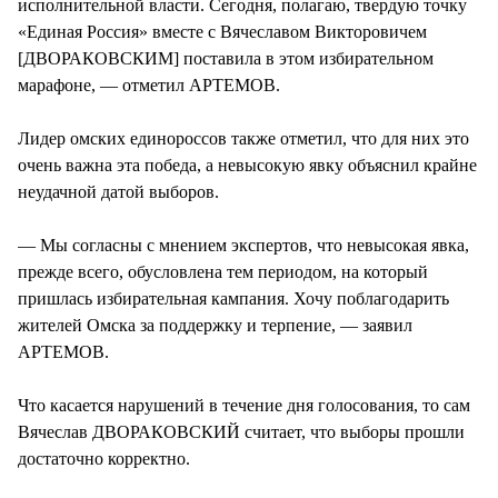
исполнительной власти. Сегодня, полагаю, твердую точку
«Единая Россия» вместе с Вячеславом Викторовичем
[ДВОРАКОВСКИМ] поставила в этом избирательном
марафоне, — отметил АРТЕМОВ.
Лидер омских единороссов также отметил, что для них это
очень важна эта победа, а невысокую явку объяснил крайне
неудачной датой выборов.
— Мы согласны с мнением экспертов, что невысокая явка,
прежде всего, обусловлена тем периодом, на который
пришлась избирательная кампания. Хочу поблагодарить
жителей Омска за поддержку и терпение, — заявил
АРТЕМОВ.
Что касается нарушений в течение дня голосования, то сам
Вячеслав ДВОРАКОВСКИЙ считает, что выборы прошли
достаточно корректно.