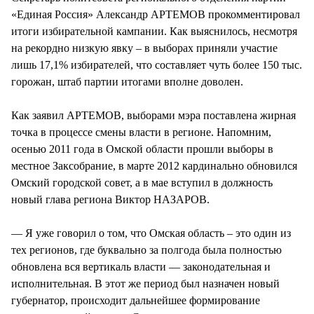
«Единая Россия» Александр АРТЕМОВ прокомментировал
итоги избирательной кампании. Как выяснилось, несмотря
на рекордно низкую явку – в выборах приняли участие
лишь 17,1% избирателей, что составляет чуть более 150 тыс.
горожан, штаб партии итогами вполне доволен.
Как заявил АРТЕМОВ, выборами мэра поставлена жирная
точка в процессе смены власти в регионе. Напомним,
осенью 2011 года в Омской области прошли выборы в
местное Заксобрание, в марте 2012 кардинально обновился
Омский городской совет, а в мае вступил в должность
новый глава региона Виктор НАЗАРОВ.
— Я уже говорил о том, что Омская область – это один из
тех регионов, где буквально за полгода была полностью
обновлена вся вертикаль власти — законодательная и
исполнительная. В этот же период был назначен новый
губернатор, происходит дальнейшее формирование