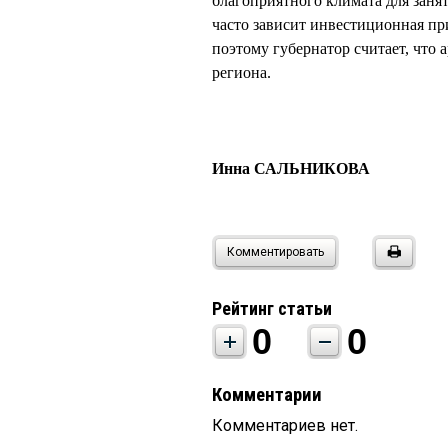
благоприятного климата для зан
часто зависит инвестиционная пр
поэтому губернатор считает, что
региона.
Инна САЛЬНИКОВА
Комментировать
Рейтинг статьи
0
0
Комментарии
Комментариев нет.