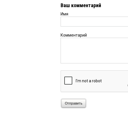
Ваш комментарий
Имя
Комментарий
Отправить