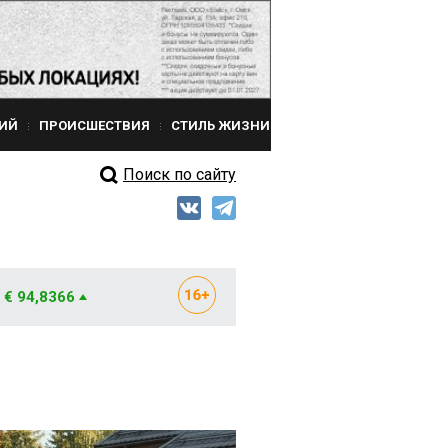
ИЙ
ПРОИСШЕСТВИЯ
СТИЛЬ ЖИЗНИ
Поиск по сайту
€ 94,8366