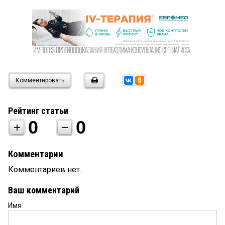
Комментировать
Рейтинг статьи
0
0
Комментарии
Комментариев нет.
Ваш комментарий
Имя