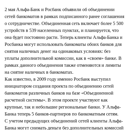
СТИЛЬ ЖИЗНИ
2 мая Альфа-Банк и Росбанк объявили об объединении
сетей банкоматов в рамках подписанного ранее соглашения
о сотрудничестве. Объединенная сеть включает более 5 500
устройств в 539 населенных пунктах, и планируется, что
она будет постоянно расти. Теперь клиенты Альфа-Банка и
Росбанка могут использовать банкоматы обоих банков для
снятия наличных денег на одинаковых условиях: без
уплаты дополнительной комиссии, как в «своем» банке. В
рамках данного объединения также отменяются и лимиты
на снятие наличных в банкоматах.
Как известно, в 2009 году именно Росбанк выступил
инициатором создания проекта по объединению сетей
банкоматов различных банков на базе «Объединенной
расчетной системы». В этом проекте участвуют как
крупные, так и небольшие региональные банки. У Альфа-
Банка теперь 5 банков-партнеров по банкоматным сетям.
С учетом предыдущих объединений сетей клиенты Альфа-
Банка могут снимать деньги без дополнительных комиссий