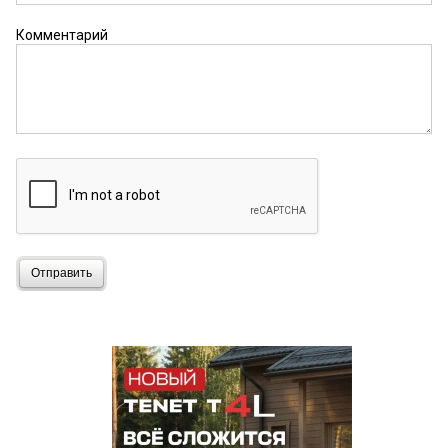
Комментарий
Отправить