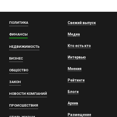
ПОЛИТИКА
Свежий выпуск
Медиа
ФИНАНСЫ
Кто есть кто
НЕДВИЖИМОСТЬ
Интервью
БИЗНЕС
Мнения
ОБЩЕСТВО
Рейтинги
ЗАКОН
Блоги
НОВОСТИ КОМПАНИЙ
Архив
ПРОИСШЕСТВИЯ
Размещение