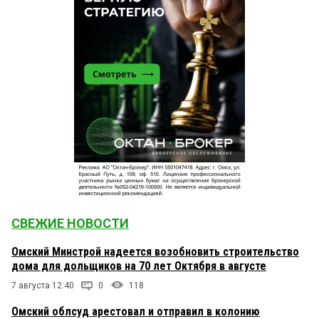
СВЕЖИЕ НОВОСТИ
Омский Минстрой надеется возобновить строительство
дома для дольщиков на 70 лет Октября в августе
7 августа 12:40
0
118
Омский облсуд арестовал и отправил в колонию