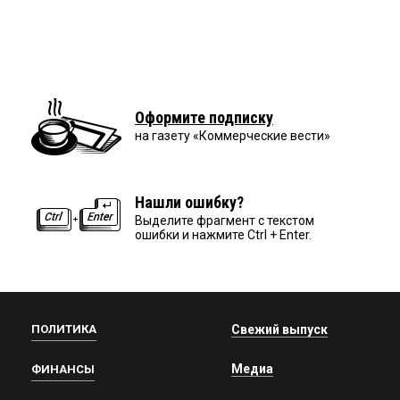
Оформите подписку
на газету «Коммерческие вести»
Нашли ошибку?
Выделите фрагмент с текстом
ошибки и нажмите Ctrl + Enter.
ПОЛИТИКА
Свежий выпуск
Медиа
ФИНАНСЫ