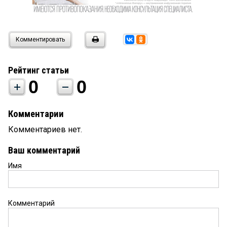
Комментировать
Рейтинг статьи
0
0
Комментарии
Комментариев нет.
Ваш комментарий
Имя
Комментарий