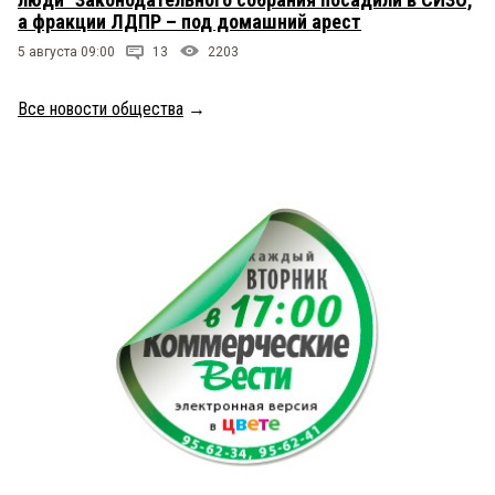
а фракции ЛДПР – под домашний арест
5 августа 09:00
13
2203
Все новости общества
→