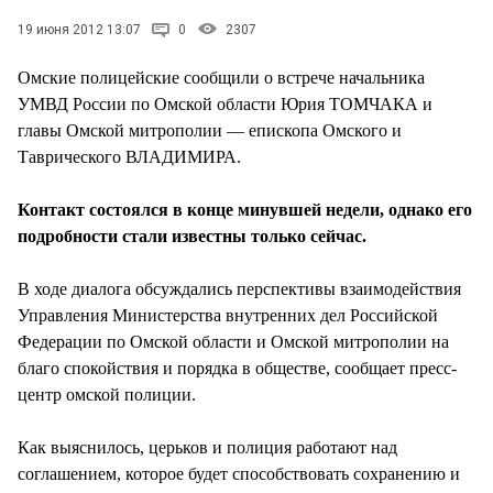
СТИЛЬ ЖИЗНИ
19 июня 2012 13:07
0
2307
Омские полицейские сообщили о встрече начальника
УМВД России по Омской области Юрия ТОМЧАКА и
главы Омской митрополии — епископа Омского и
Таврического ВЛАДИМИРА.
Контакт состоялся в конце минувшей недели, однако его
подробности стали известны только сейчас.
В ходе диалога обсуждались перспективы взаимодействия
Управления Министерства внутренних дел Российской
Федерации по Омской области и Омской митрополии на
благо спокойствия и порядка в обществе, сообщает пресс-
центр омской полиции.
Как выяснилось, церьков и полиция работают над
соглашением, которое будет способствовать сохранению и