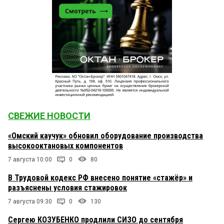
СВЕЖИЕ НОВОСТИ
«Омский каучук» обновил оборудование производства
высокооктановых компонентов
7 августа 10:00
0
80
В Трудовой кодекс РФ внесено понятие «стажёр» и
разъяснены условия стажировок
7 августа 09:30
0
130
Сергею КОЗУБЕНКО продлили СИЗО до сентября