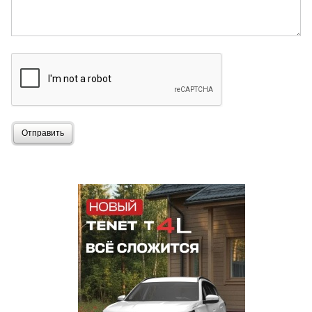
Отправить