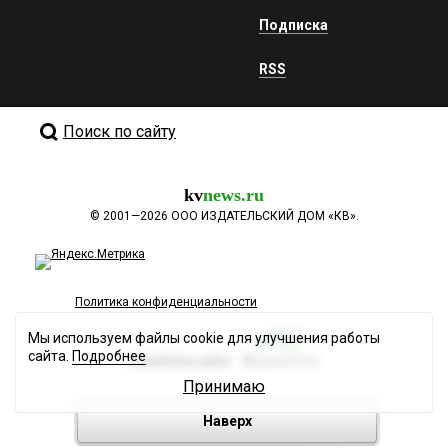
Подписка
RSS
Поиск по сайту
kv
news.ru
©
2001—2026
ООО ИЗДАТЕЛЬСКИЙ ДОМ «КВ».
Политика конфиденциальности
Мы используем файлы cookie для улучшения работы
сайта.
Подробнее
Разработка сайта
Принимаю
Наверх