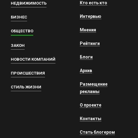
Кто есть кто
НЕДВИЖИМОСТЬ
Интервью
БИЗНЕС
Мнения
ОБЩЕСТВО
Рейтинги
ЗАКОН
Блоги
НОВОСТИ КОМПАНИЙ
Архив
ПРОИСШЕСТВИЯ
Размещение
СТИЛЬ ЖИЗНИ
рекламы
О проекте
Контакты
Стать блогером