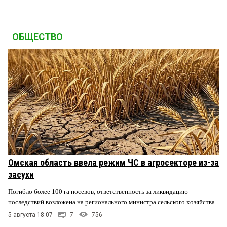
ОБЩЕСТВО
Омская область ввела режим ЧС в агросекторе из-за
засухи
Погибло более 100 га посевов, ответственность за ликвидацию
последствий возложена на регионального министра сельского хозяйства.
5 августа 18:07
7
756