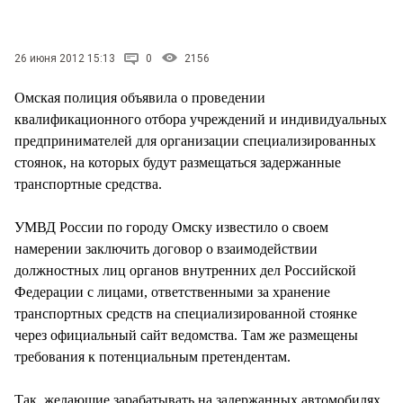
СТИЛЬ ЖИЗНИ
26 июня 2012 15:13
0
2156
Омская полиция объявила о проведении
квалификационного отбора учреждений и индивидуальных
предпринимателей для организации специализированных
стоянок, на которых будут размещаться задержанные
транспортные средства.
УМВД России по городу Омску известило о своем
намерении заключить договор о взаимодействии
должностных лиц органов внутренних дел Российской
Федерации с лицами, ответственными за хранение
транспортных средств на специализированной стоянке
через официальный сайт ведомства. Там же размещены
требования к потенциальным претендентам.
Так, желающие зарабатывать на задержанных автомобилях