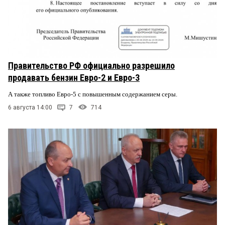
Правительство РФ официально разрешило
продавать бензин Евро-2 и Евро-3
А также топливо Евро-5 с повышенным содержанием серы.
6 августа 14:00
7
714