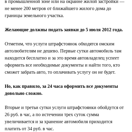
в промышленной зоне или на окраине жилой застройки —
не менее 200 метров от ближайшего жилого дома до
границы земельного участка.
Желающие должны подать заявки до 5 июля 2012 года.
Отметим, что услуги штрафстоянок обходятся омским
автолюбителям не дешево. Первые сутки автомобиль там
находится бесплатно и за это время автовладелец успеет
оформить все необходимые документы и найти того, кто
сможет забрать авто, то оплачивать услугу он не будет.
Но, как правило, за 24 часа оформить все документы
довольно сложно.
Вторые и третьи сутки услуги штрафстоянки обойдутся от
26 руб. в час, а по истечении трех суток сумма
увеличивается и за хранение автомобиля приходится
платить от 34 руб. в час.