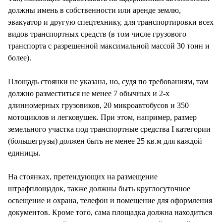
должны имень в собственности или аренде землю,
эвакуатор и другую спецтехнику, для транспортировки всех
видов транспортных средств (в том числе грузового
транспорта с разрешенной максимальной массой 30 тонн и
более).
Площадь стоянки не указана, но, судя по требованиям, там
должно разместиться не менее 7 обычных и 2-х
длинномерных грузовиков, 20 микроавтобусов и 350
мотоциклов и легковушек. При этом, например, размер
земельного участка под транспортные средства I категории
(большегрузы) должен быть не менее 25 кв.м для каждой
единицы.
На стоянках, претендующих на размещение
штрафплощадок, также должны быть круглосуточное
освещение и охрана, телефон и помещение для оформления
документов. Кроме того, сама площадка должна находиться