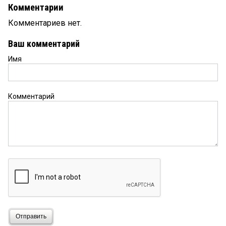
Комментарии
Комментариев нет.
Ваш комментарий
Имя
Комментарий
Отправить