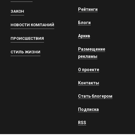
Рейтинги
ЗАКОН
Блоги
НОВОСТИ КОМПАНИЙ
Архив
ПРОИСШЕСТВИЯ
Размещение
СТИЛЬ ЖИЗНИ
рекламы
О проекте
Контакты
Стать блогером
Подписка
RSS