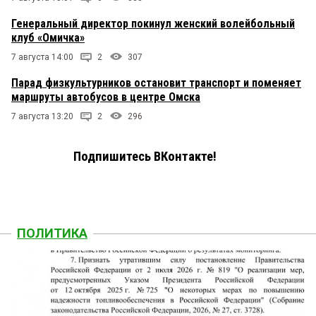
Генеральный директор покинул женский волейбольный
клуб «Омичка»
7 августа 14:00
2
307
Парад физкультурников остановит транспорт и поменяет
маршруты автобусов в центре Омска
7 августа 13:20
2
296
Подпишитесь ВКонтакте!
ПОЛИТИКА