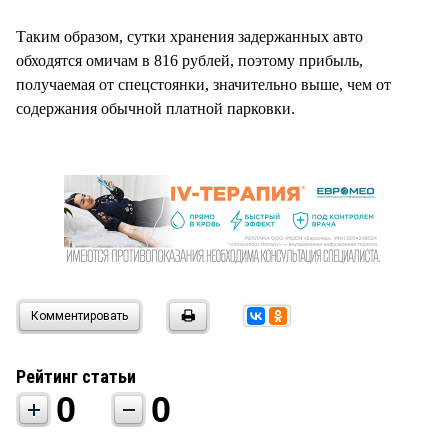
Таким образом, сутки хранения задержанных авто
обходятся омичам в 816 рублей, поэтому прибыль,
получаемая от спецстоянки, значительно выше, чем от
содержания обычной платной парковки.
Комментировать
Рейтинг статьи
0
0