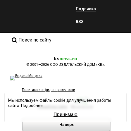
Подписка
RSS
Поиск по сайту
kv
news.ru
©
2001—2026
ООО ИЗДАТЕЛЬСКИЙ ДОМ «КВ».
Политика конфиденциальности
Мы используем файлы cookie для улучшения работы
сайта.
Подробнее
Разработка сайта
Принимаю
Наверх