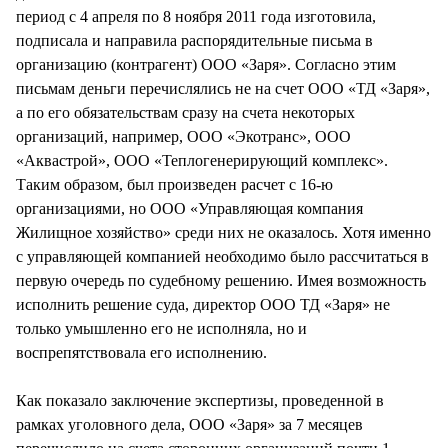
период с 4 апреля по 8 ноября 2011 года изготовила,
подписала и направила распорядительные письма в
организацию (контрагент) ООО «Заря». Согласно этим
письмам деньги перечислялись не на счет ООО «ТД «Заря»,
а по его обязательствам сразу на счета некоторых
организаций, например, ООО «Экотранс», ООО
«Аквастрой», ООО «Теплогенерирующий комплекс».
Таким образом, был произведен расчет с 16-ю
организациями, но ООО «Управляющая компания
Жилищное хозяйство» среди них не оказалось. Хотя именно
с управляющей компанией необходимо было рассчитаться в
первую очередь по судебному решению. Имея возможность
исполнить решение суда, директор ООО ТД «Заря» не
только умышленно его не исполняла, но и
воспрепятствовала его исполнению.
Как показало заключение экспертизы, проведенной в
рамках уголовного дела, ООО «Заря» за 7 месяцев