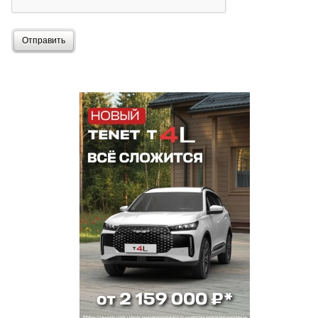
Отправить