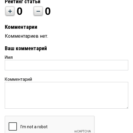
Рейтинг статьи
0
0
Комментарии
Комментариев нет.
Ваш комментарий
Имя
Комментарий