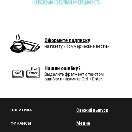
Оформите подписку
на газету «Коммерческие вести»
Нашли ошибку?
Выделите фрагмент с текстом
ошибки и нажмите Ctrl + Enter.
ПОЛИТИКА
Свежий выпуск
Медиа
ФИНАНСЫ