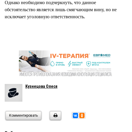
Однако необходимо подчеркнуть, что данное
обстоятельство является лишь смягчающим вину, но не
исключает уголовную ответственность.
Кузнецова Олеся
Комментировать