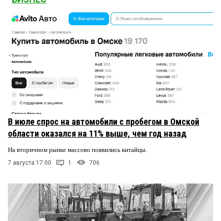
В июле спрос на автомобили с пробегом в Омской
области оказался на 11% выше, чем год назад
На вторичном рынке массово появились китайцы.
7 августа 17:00
1
706