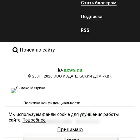
Стать блогером
Подписка
RSS
Поиск по сайту
kv
news.ru
©
2001—2026
ООО ИЗДАТЕЛЬСКИЙ ДОМ «КВ».
Политика конфиденциальности
Мы используем файлы cookie для улучшения работы
сайта.
Подробнее
Разработка сайта
Принимаю