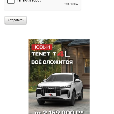
Отправить