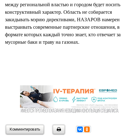
между региональной властью и городом будет носить
конструктивный характер. Область не собирается
закидывать мэрию директивами, НАЗАРОВ намерен
выстраивать современные партнерские отношения, в
формате которых каждый точно знает, кто отвечает за
мусорные баки и траву на газонах.
Комментировать