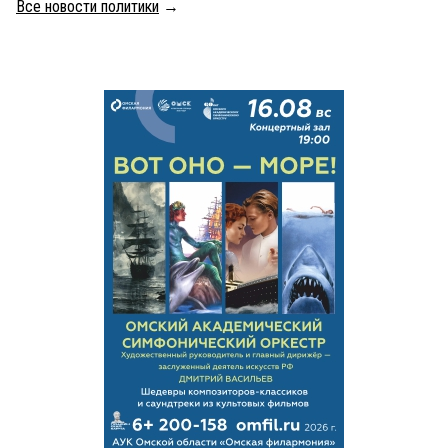
Все новости политики
→