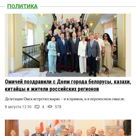
ПОЛИТИКА
Омичей поздравили с Днем города белорусы, казахи,
китайцы и жители российских регионов
Делегации Омск встретил жарко – и в прямом, и в переносном смысле.
8 августа 12:30
4
578