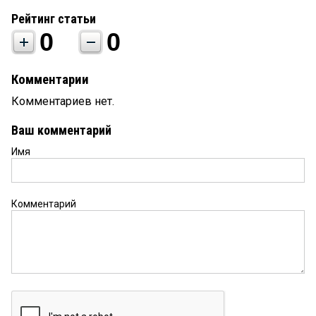
Рейтинг статьи
0
0
Комментарии
Комментариев нет.
Ваш комментарий
Имя
Комментарий