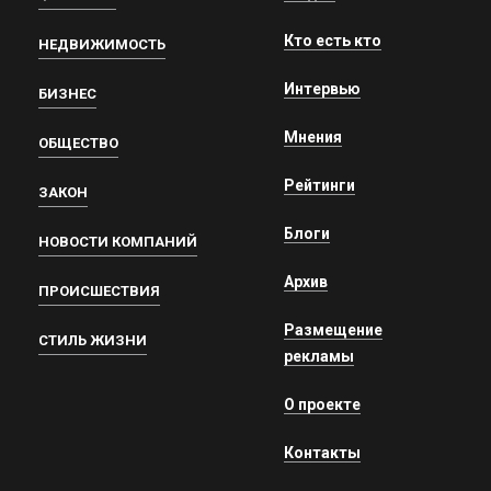
Кто есть кто
НЕДВИЖИМОСТЬ
Интервью
БИЗНЕС
Мнения
ОБЩЕСТВО
Рейтинги
ЗАКОН
Блоги
НОВОСТИ КОМПАНИЙ
Архив
ПРОИСШЕСТВИЯ
Размещение
СТИЛЬ ЖИЗНИ
рекламы
О проекте
Контакты