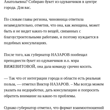
Анатольевна? Собираю букет из одуванчиков в центре
города. Для вас.
По словам главы региона, чиновница ответила
незамедлительно, отметив, что она, как женщина, может
быть и не видит каких-то вещей, связанных с
благоустроительными работами, и поэтому нуждается в
подобных консультациях.
После того, как губернатор НАЗАРОВ пообещал
преподнести букет из одуванчиков и.о. мэра
ВИЖЕВИТОВОЙ, она дала команду срочно косить.
— Так что от интеграции города и области есть реальная
польза, — отметил Виктор НАЗАРОВ. – Мы всегда можем
указать на недоработки, дать консультацию и попросить
обратить внимание на какие-то проблемы.
Однако губернатор отметил, что формат взаимоотношений