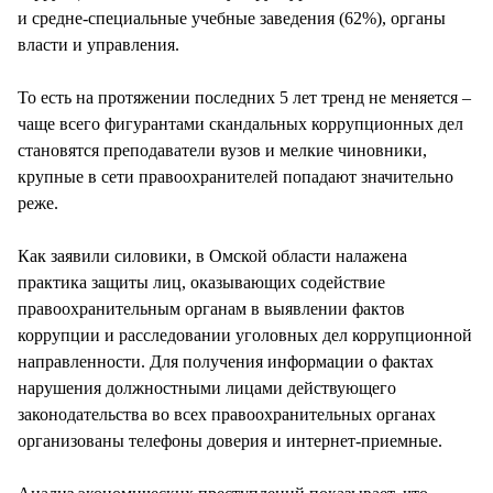
и средне-специальные учебные заведения (62%), органы
власти и управления.
То есть на протяжении последних 5 лет тренд не меняется –
чаще всего фигурантами скандальных коррупционных дел
становятся преподаватели вузов и мелкие чиновники,
крупные в сети правоохранителей попадают значительно
реже.
Как заявили силовики, в Омской области налажена
практика защиты лиц, оказывающих содействие
правоохранительным органам в выявлении фактов
коррупции и расследовании уголовных дел коррупционной
направленности. Для получения информации о фактах
нарушения должностными лицами действующего
законодательства во всех правоохранительных органах
организованы телефоны доверия и интернет-приемные.