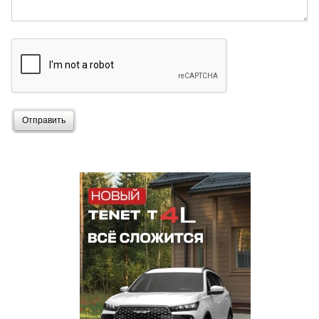
Отправить