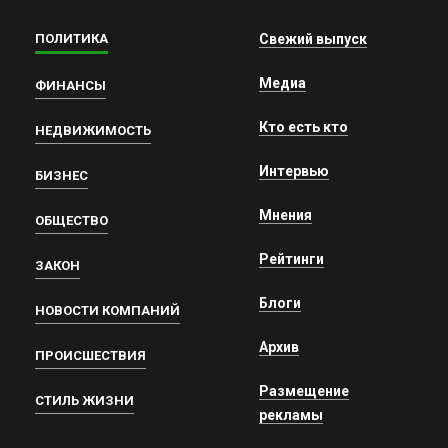
ПОЛИТИКА
Свежий выпуск
Медиа
ФИНАНСЫ
Кто есть кто
НЕДВИЖИМОСТЬ
Интервью
БИЗНЕС
Мнения
ОБЩЕСТВО
Рейтинги
ЗАКОН
Блоги
НОВОСТИ КОМПАНИЙ
Архив
ПРОИСШЕСТВИЯ
Размещение
СТИЛЬ ЖИЗНИ
рекламы