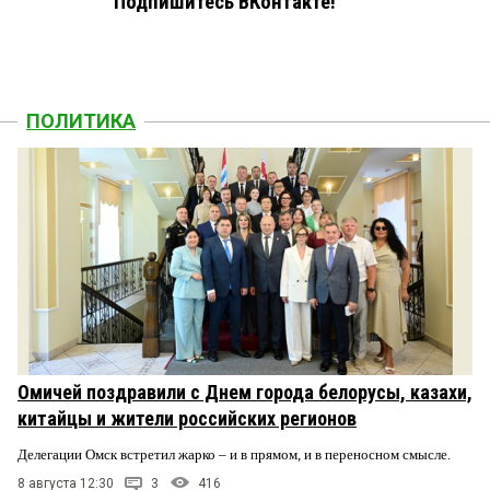
Подпишитесь ВКонтакте!
ПОЛИТИКА
Омичей поздравили с Днем города белорусы, казахи,
китайцы и жители российских регионов
Делегации Омск встретил жарко – и в прямом, и в переносном смысле.
8 августа 12:30
3
416