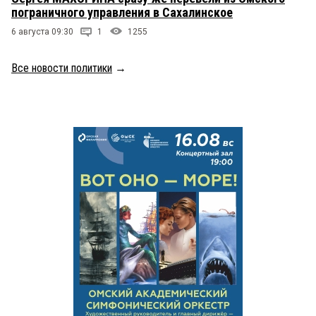
пограничного управления в Сахалинское
6 августа 09:30
1
1255
Все новости политики
→