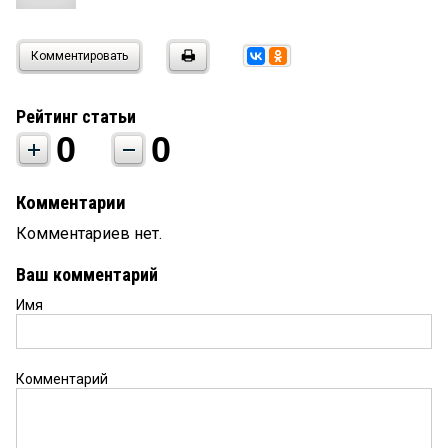
Комментировать
Рейтинг статьи
0
0
Комментарии
Комментариев нет.
Ваш комментарий
Имя
Комментарий