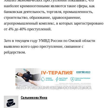
Анализ экономических преступлений показывает, что
наиболее криминогенными являются такие сферы, как
банковская деятельность, торговля, промышленность,
строительство, образование, здравоохранение,
агропромышленный комплекс, в которых зарегистрировано
от 4% до 40% преступлений.
Зато в текущем году УМВД России по Омской области
выявлено всего одно преступление, связанное с
рейдерством.
Сальникова Инна