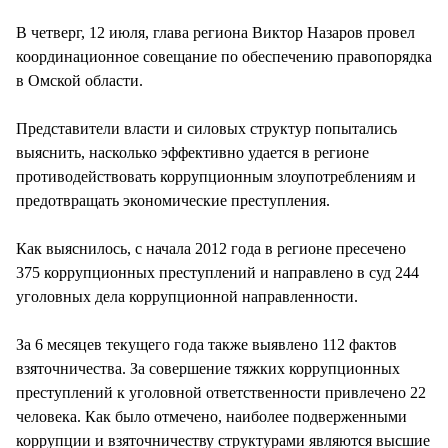
СТИЛЬ ЖИЗНИ
В четверг, 12 июля, глава региона Виктор Назаров провел
координационное совещание по обеспечению правопорядка
в Омской области.
Представители власти и силовых структур попытались
выяснить, насколько эффективно удается в регионе
противодействовать коррупционным злоупотреблениям и
предотвращать экономические преступления.
Как выяснилось, с начала 2012 года в регионе пресечено
375 коррупционных преступлений и направлено в суд 244
уголовных дела коррупционной направленности.
За 6 месяцев текущего года также выявлено 112 фактов
взяточничества. За совершение тяжких коррупционных
преступлений к уголовной ответственности привлечено 22
человека. Как было отмечено, наиболее подверженными
коррупции и взяточничеству структурами являются высшие